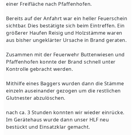
einer Freifläche nach Pfaffenhofen.
Bereits auf der Anfahrt war ein heller Feuerschein
sichtbar. Dies bestätigte sich beim Eintreffen. Ein
größerer Haufen Reisig und Holzstämme waren
aus bisher ungeklärter Ursache in Brand geraten.
Zusammen mit der Feuerwehr Buttenwiesen und
Pfaffenhofen konnte der Brand schnell unter
Kontrolle gebracht werden.
Mithilfe eines Baggers wurden dann die Stämme
einzeln auseinander gezogen um die restlichen
Glutnester abzulöschen.
nach ca. 3 Stunden konnten wir wieder einrücke.
Im Gerätehaus wurde dann unser HLF neu
bestückt und Einsatzklar gemacht.