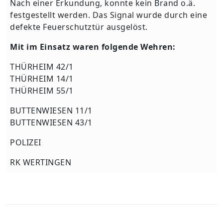
Nach einer Erkundung, konnte kein Brand o.ä.
festgestellt werden. Das Signal wurde durch eine
defekte Feuerschutztür ausgelöst.
Mit im Einsatz waren folgende Wehren:
THÜRHEIM 42/1
THÜRHEIM 14/1
THÜRHEIM 55/1
BUTTENWIESEN 11/1
BUTTENWIESEN 43/1
POLIZEI
RK WERTINGEN