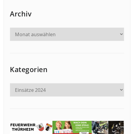
Archiv
Kategorien