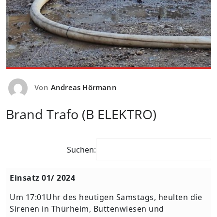
Von
Andreas Hörmann
Brand Trafo (B ELEKTRO)
Suchen:
Einsatz 01/ 2024
Um 17:01Uhr des heutigen Samstags, heulten die
Sirenen in Thürheim, Buttenwiesen und