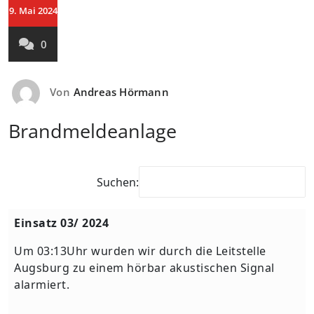
9. Mai 2024
0
Von
Andreas Hörmann
Brandmeldeanlage
Suchen:
Einsatz 03/ 2024
Um 03:13Uhr wurden wir durch die Leitstelle
Augsburg zu einem hörbar akustischen Signal
alarmiert.