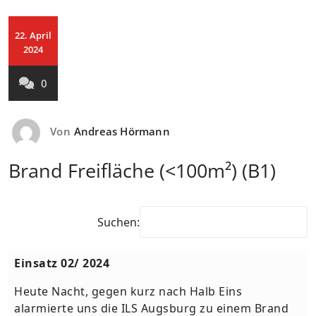
22. April
2024
0
Von
Andreas Hörmann
Brand Freifläche (<100m²) (B1)
Suchen:
Einsatz 02/ 2024
Heute Nacht, gegen kurz nach Halb Eins
alarmierte uns die ILS Augsburg zu einem Brand