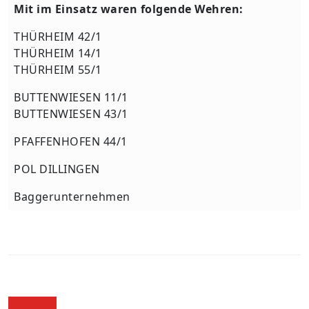
Mit im Einsatz waren folgende Wehren:
THÜRHEIM 42/1
THÜRHEIM 14/1
THÜRHEIM 55/1
BUTTENWIESEN 11/1
BUTTENWIESEN 43/1
PFAFFENHOFEN 44/1
POL DILLINGEN
Baggerunternehmen