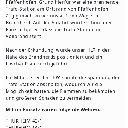
Pfaffenhofen. Grund hierfür war eine brennende
Trafo-Station am Ortsrand von Pfaffenhofen.
Zügig machten wir uns auf den Weg zum
Brandherd. Auf der Anfahrt wurde schon über
Funk mitgeteilt, dass die Trafo-Station im
Vollbrand steht.
Nach der Erkundung, wurde unser HLF in der
Nähe des Brandherds positioniert und ein
Löschaufbau durchgeführt.
Ein Mitarbeiter der LEW konnte die Spannung der
Trafo-Station abschalten, wodurch wir die
Möglichkeit hatten, die Flammen zu bekämpfen
und größeren Schaden zu vermeiden
Mit im Einsatz waren folgende Wehren:
THÜRHEIM 42/1
THÜRHEIM 14/1