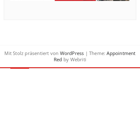
Mit Stolz präsentiert von
WordPress
| Theme:
Appointment
Red
by Webriti