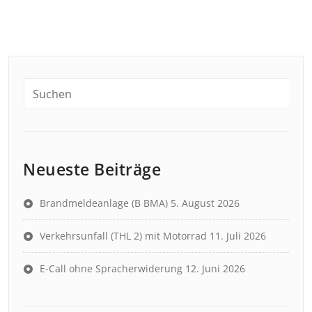
der
Beiträge
Neueste Beiträge
Brandmeldeanlage (B BMA)
5. August 2026
Verkehrsunfall (THL 2) mit Motorrad
11. Juli 2026
E-Call ohne Spracherwiderung
12. Juni 2026