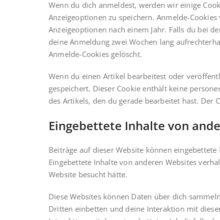
Wenn du dich anmeldest, werden wir einige Cook
Anzeigeoptionen zu speichern. Anmelde-Cookies v
Anzeigeoptionen nach einem Jahr. Falls du bei d
deine Anmeldung zwei Wochen lang aufrechterha
Anmelde-Cookies gelöscht.
Wenn du einen Artikel bearbeitest oder veröffent
gespeichert. Dieser Cookie enthält keine person
des Artikels, den du gerade bearbeitet hast. Der 
Eingebettete Inhalte von and
Beiträge auf dieser Website können eingebettete In
Eingebettete Inhalte von anderen Websites verhal
Website besucht hätte.
Diese Websites können Daten über dich sammeln,
Dritten einbetten und deine Interaktion mit diese