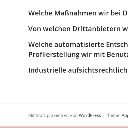
Welche Maßnahmen wir bei D
Von welchen Drittanbietern w
Welche automatisierte Entsc
Profilerstellung wir mit Benu
Industrielle aufsichtsrechtli
Mit Stolz präsentiert von
WordPress
| Theme:
App