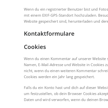
Wenn du ein registrierter Benutzer bist und Fotos
mit einem EXIF-GPS-Standort hochzuladen. Besuch
Website gespeichert sind, herunterladen und der
Kontaktformulare
Cookies
Wenn du einen Kommentar auf unserer Website sch
Namen, E-Mail-Adresse und Website in Cookies zu
nicht, wenn du einen weiteren Kommentar schreib
Cookies werden ein Jahr lang gespeichert.
Falls du ein Konto hast und dich auf dieser Webs
um festzustellen, ob dein Browser Cookies akzep
Daten und wird verworfen, wenn du deinen Brows