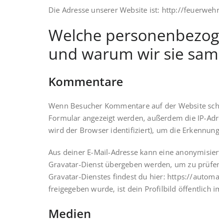
Die Adresse unserer Website ist: http://feuerweh
Welche personenbezog
und warum wir sie sa
Kommentare
Wenn Besucher Kommentare auf der Website schr
Formular angezeigt werden, außerdem die IP-Adr
wird der Browser identifiziert), um die Erkennun
Aus deiner E-Mail-Adresse kann eine anonymisier
Gravatar-Dienst übergeben werden, um zu prüfen
Gravatar-Dienstes findest du hier: https://aut
freigegeben wurde, ist dein Profilbild öffentlich
Medien