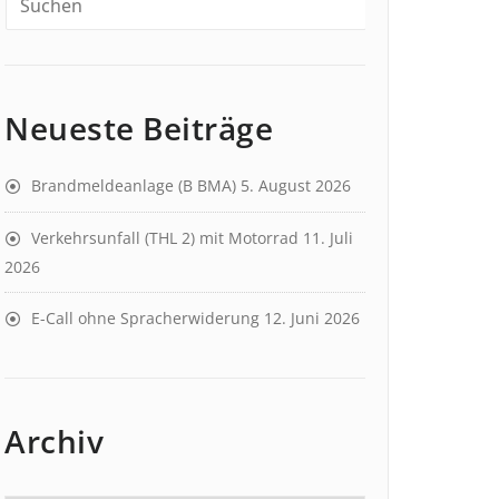
Neueste Beiträge
Brandmeldeanlage (B BMA)
5. August 2026
Verkehrsunfall (THL 2) mit Motorrad
11. Juli
2026
E-Call ohne Spracherwiderung
12. Juni 2026
Archiv