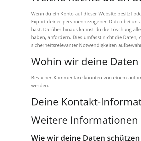
Wenn du ein Konto auf dieser Website besitzt o
Export deiner personenbezogenen Daten bei uns an
hast. Darüber hinaus kannst du die Löschung all
haben, anfordern. Dies umfasst nicht die Daten, d
sicherheitsrelevanter Notwendigkeiten aufbewa
Wohin wir deine Daten
Besucher-Kommentare könnten von einem automa
werden.
Deine Kontakt-Informa
Weitere Informationen
Wie wir deine Daten schützen