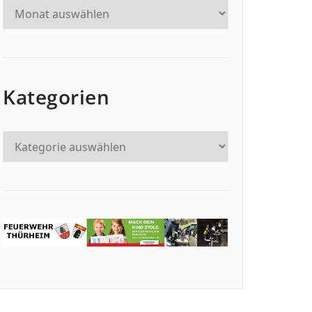
Kategorien