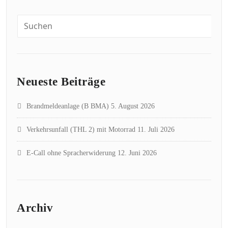
Neueste Beiträge
Brandmeldeanlage (B BMA)
5. August 2026
Verkehrsunfall (THL 2) mit Motorrad
11. Juli 2026
E-Call ohne Spracherwiderung
12. Juni 2026
Archiv