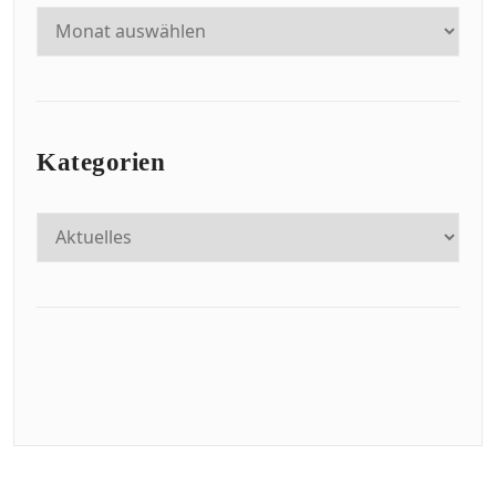
Kategorien