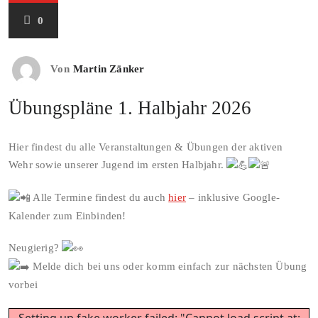
0
Von
Martin Zänker
Übungspläne 1. Halbjahr 2026
Hier findest du alle Veranstaltungen & Übungen der aktiven
Wehr sowie unserer Jugend im ersten Halbjahr.
Alle Termine findest du auch
hier
– inklusive Google-
Kalender zum Einbinden!
Neugierig?
Melde dich bei uns oder komm einfach zur nächsten Übung
vorbei