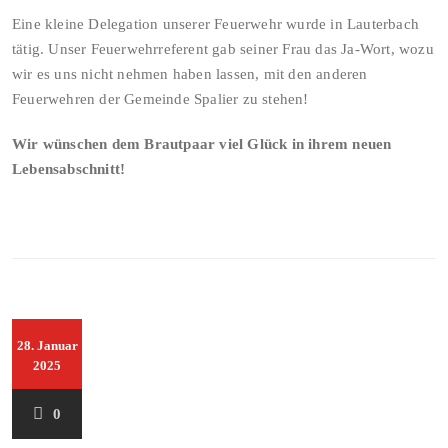
Eine kleine Delegation unserer Feuerwehr wurde in Lauterbach
tätig. Unser Feuerwehrreferent gab seiner Frau das Ja-Wort, wozu
wir es uns nicht nehmen haben lassen, mit den anderen
Feuerwehren der Gemeinde Spalier zu stehen!
Wir wünschen dem Brautpaar viel Glück in ihrem neuen
Lebensabschnitt!
28. Januar
2025
0