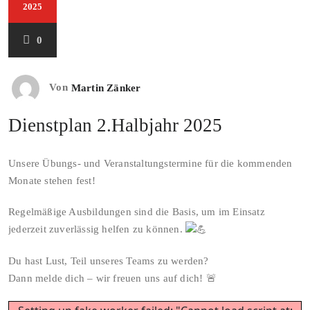
2025
0
Von
Martin Zänker
Dienstplan 2.Halbjahr 2025
Unsere Übungs- und Veranstaltungstermine für die kommenden
Monate stehen fest!
Regelmäßige Ausbildungen sind die Basis, um im Einsatz
jederzeit zuverlässig helfen zu können.
Du hast Lust, Teil unseres Teams zu werden?
Dann melde dich – wir freuen uns auf dich! 🚨