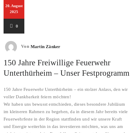
20. August
2025
0
Von
Martin Zänker
150 Jahre Freiwillige Feuerwehr
Unterthürheim – Unser Festprogramm
150 Jahre Feuerwehr Unterthürheim – ein stolzer Anlass, den wir
voller Dankbarkeit feiern möchten!
Wir haben uns bewusst entschieden, dieses besondere Jubiläum
im kleineren Rahmen zu begehen, da in diesem Jahr bereits viele
Feuerwehrfeste in der Region stattfinden und wir unsere Kraft
und Energie weiterhin in das investieren möchten, was uns am