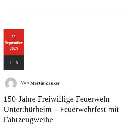
28.
September
2025
0
Von
Martin Zänker
150-Jahre Freiwillige Feuerwehr
Unterthürheim – Feuerwehrfest mit
Fahrzeugweihe