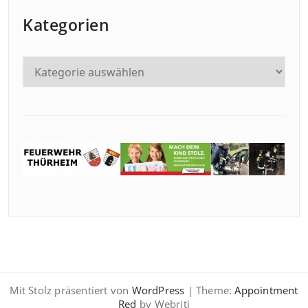
Kategorien
Mit Stolz präsentiert von
WordPress
| Theme:
Appointment
Red
by Webriti