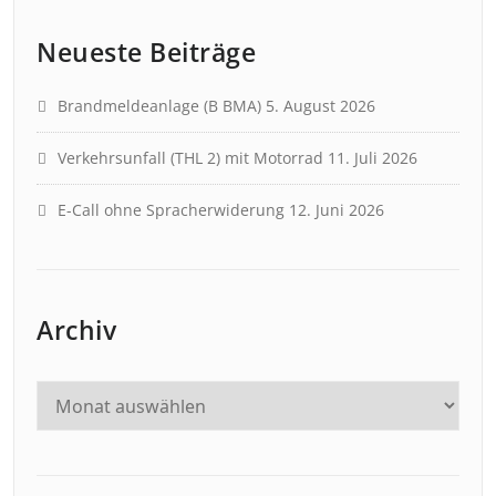
Neueste Beiträge
Brandmeldeanlage (B BMA)
5. August 2026
Verkehrsunfall (THL 2) mit Motorrad
11. Juli 2026
E-Call ohne Spracherwiderung
12. Juni 2026
Archiv