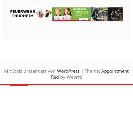
Mit Stolz präsentiert von
WordPress
| Theme:
Appointment
Red
by Webriti