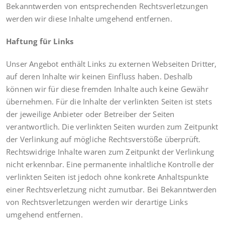
Bekanntwerden von entsprechenden Rechtsverletzungen
werden wir diese Inhalte umgehend entfernen.
Haftung für Links
Unser Angebot enthält Links zu externen Webseiten Dritter,
auf deren Inhalte wir keinen Einfluss haben. Deshalb
können wir für diese fremden Inhalte auch keine Gewähr
übernehmen. Für die Inhalte der verlinkten Seiten ist stets
der jeweilige Anbieter oder Betreiber der Seiten
verantwortlich. Die verlinkten Seiten wurden zum Zeitpunkt
der Verlinkung auf mögliche Rechtsverstöße überprüft.
Rechtswidrige Inhalte waren zum Zeitpunkt der Verlinkung
nicht erkennbar. Eine permanente inhaltliche Kontrolle der
verlinkten Seiten ist jedoch ohne konkrete Anhaltspunkte
einer Rechtsverletzung nicht zumutbar. Bei Bekanntwerden
von Rechtsverletzungen werden wir derartige Links
umgehend entfernen.