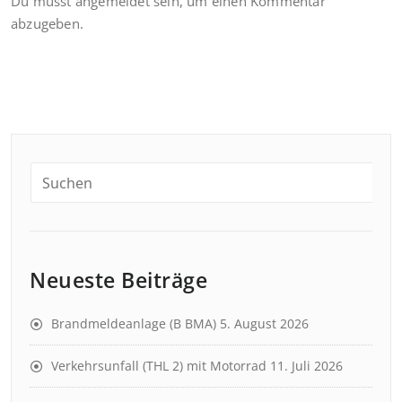
Du musst
angemeldet
sein, um einen Kommentar
abzugeben.
Neueste Beiträge
Brandmeldeanlage (B BMA)
5. August 2026
Verkehrsunfall (THL 2) mit Motorrad
11. Juli 2026