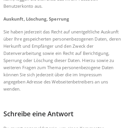
Benutzerkonto aus.
Auskunft, Löschung, Sperrung
Sie haben jederzeit das Recht auf unentgeltliche Auskunft
über Ihre gespeicherten personenbezogenen Daten, deren
Herkunft und Empfänger und den Zweck der
Datenverarbeitung sowie ein Recht auf Berichtigung,
Sperrung oder Löschung dieser Daten. Hierzu sowie zu
weiteren Fragen zum Thema personenbezogene Daten
können Sie sich jederzeit über die im Impressum
angegeben Adresse des Webseitenbetreibers an uns
wenden.
Schreibe eine Antwort