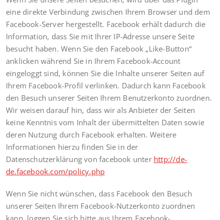
eine direkte Verbindung zwischen Ihrem Browser und dem
Facebook-Server hergestellt. Facebook erhält dadurch die
Information, dass Sie mit Ihrer IP-Adresse unsere Seite
besucht haben. Wenn Sie den Facebook „Like-Button“
anklicken während Sie in Ihrem Facebook-Account
eingeloggt sind, können Sie die Inhalte unserer Seiten auf
Ihrem Facebook-Profil verlinken. Dadurch kann Facebook
den Besuch unserer Seiten Ihrem Benutzerkonto zuordnen.
Wir weisen darauf hin, dass wir als Anbieter der Seiten
keine Kenntnis vom Inhalt der übermittelten Daten sowie
deren Nutzung durch Facebook erhalten. Weitere
Informationen hierzu finden Sie in der
Datenschutzerklärung von facebook unter
http://de-
de.facebook.com/policy.php
Wenn Sie nicht wünschen, dass Facebook den Besuch
unserer Seiten Ihrem Facebook-Nutzerkonto zuordnen
kann, loggen Sie sich bitte aus Ihrem Facebook-