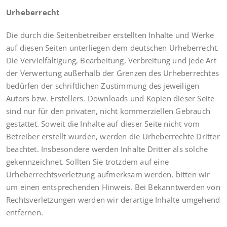
Urheberrecht
Die durch die Seitenbetreiber erstellten Inhalte und Werke
auf diesen Seiten unterliegen dem deutschen Urheberrecht.
Die Vervielfältigung, Bearbeitung, Verbreitung und jede Art
der Verwertung außerhalb der Grenzen des Urheberrechtes
bedürfen der schriftlichen Zustimmung des jeweiligen
Autors bzw. Erstellers. Downloads und Kopien dieser Seite
sind nur für den privaten, nicht kommerziellen Gebrauch
gestattet. Soweit die Inhalte auf dieser Seite nicht vom
Betreiber erstellt wurden, werden die Urheberrechte Dritter
beachtet. Insbesondere werden Inhalte Dritter als solche
gekennzeichnet. Sollten Sie trotzdem auf eine
Urheberrechtsverletzung aufmerksam werden, bitten wir
um einen entsprechenden Hinweis. Bei Bekanntwerden von
Rechtsverletzungen werden wir derartige Inhalte umgehend
entfernen.