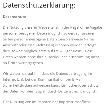
Datenschutzerklärung:
Datenschutz
Die Nutzung unserer Webseite ist in der Regel ohne Angabe
personenbezogener Daten möglich. Soweit auf unseren
Seiten personenbezogene Daten (beispielsweise Name,
Anschrift oder eMail-Adressen) erhoben werden, erfolgt
dies, soweit möglich, stets auf freiwilliger Basis. Diese
Daten werden ohne Ihre ausdrückliche Zustimmung nicht
an Dritte weitergegeben.
Wir weisen darauf hin, dass die Datenübertragung im
Internet (z.B. bei der Kommunikation per E-Mail)
Sicherheitslücken aufweisen kann. Ein lückenloser Schutz
der Daten vor dem Zugriff durch Dritte ist nicht möglich.
Der Nutzung von im Rahmen der Impressumspflicht