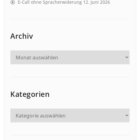
E-Call ohne Spracherwiderung
12. Juni 2026
Archiv
Kategorien