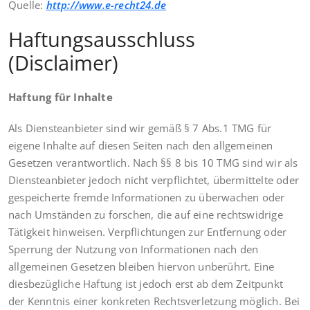
Quelle:
http://www.e-recht24.de
Haftungsausschluss
(Disclaimer)
Haftung für Inhalte
Als Diensteanbieter sind wir gemäß § 7 Abs.1 TMG für
eigene Inhalte auf diesen Seiten nach den allgemeinen
Gesetzen verantwortlich. Nach §§ 8 bis 10 TMG sind wir als
Diensteanbieter jedoch nicht verpflichtet, übermittelte oder
gespeicherte fremde Informationen zu überwachen oder
nach Umständen zu forschen, die auf eine rechtswidrige
Tätigkeit hinweisen. Verpflichtungen zur Entfernung oder
Sperrung der Nutzung von Informationen nach den
allgemeinen Gesetzen bleiben hiervon unberührt. Eine
diesbezügliche Haftung ist jedoch erst ab dem Zeitpunkt
der Kenntnis einer konkreten Rechtsverletzung möglich. Bei