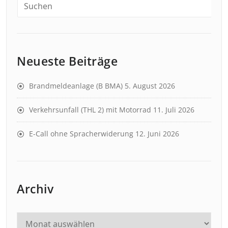
Neueste Beiträge
Brandmeldeanlage (B BMA)
5. August 2026
Verkehrsunfall (THL 2) mit Motorrad
11. Juli 2026
E-Call ohne Spracherwiderung
12. Juni 2026
Archiv