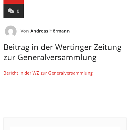
0
Von
Andreas Hörmann
Beitrag in der Wertinger Zeitung
zur Generalversammlung
Bericht in der WZ zur Generalversammlung