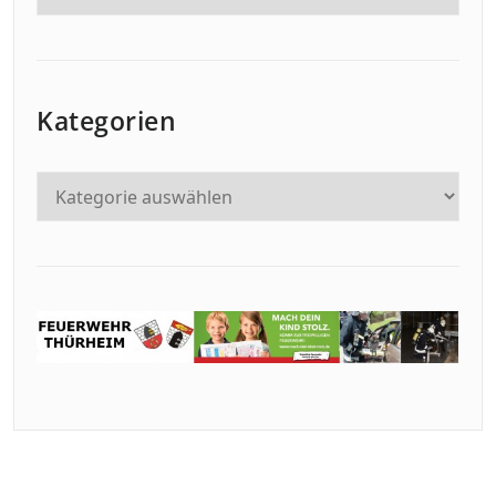
Kategorien