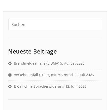
Neueste Beiträge
Brandmeldeanlage (B BMA)
5. August 2026
Verkehrsunfall (THL 2) mit Motorrad
11. Juli 2026
E-Call ohne Spracherwiderung
12. Juni 2026