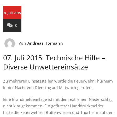
8. Juli 2015
0
Von
Andreas Hörmann
07. Juli 2015: Technische Hilfe –
Diverse Unwettereinsätze
Zu mehreren Einsatzstellen wurde die Feuerwehr Thürheim
in der Nacht von Dienstag auf Mittwoch gerufen.
Eine Brandmeldeanlage ist mit dem extremen Niederschlag
nicht klar gekommen. Ein gefluteter Handdruckmelder
hatte die Feuerwehren Buttenwiesen und Thürheim auf den