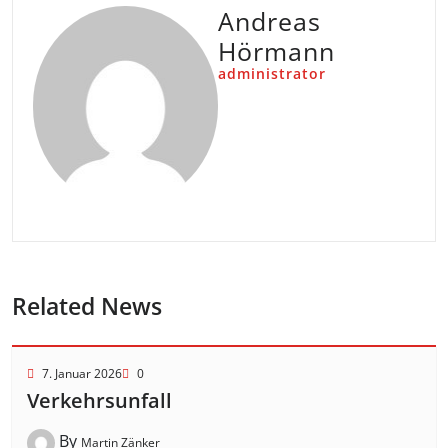
Andreas
Hörmann
administrator
Related News
7. Januar 2026
0
Verkehrsunfall
By
Martin Zänker