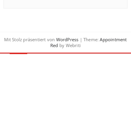
Mit Stolz präsentiert von
WordPress
| Theme:
Appointment
Red
by Webriti