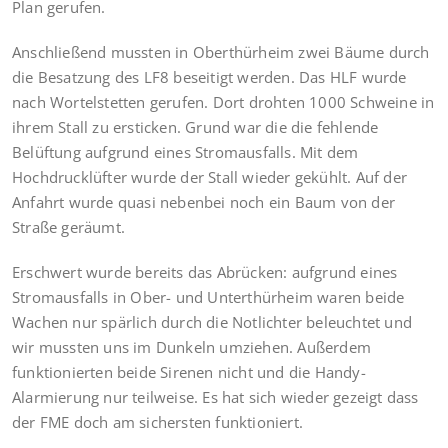
Plan gerufen.
Anschließend mussten in Oberthürheim zwei Bäume durch
die Besatzung des LF8 beseitigt werden. Das HLF wurde
nach Wortelstetten gerufen. Dort drohten 1000 Schweine in
ihrem Stall zu ersticken. Grund war die die fehlende
Belüftung aufgrund eines Stromausfalls. Mit dem
Hochdrucklüfter wurde der Stall wieder gekühlt. Auf der
Anfahrt wurde quasi nebenbei noch ein Baum von der
Straße geräumt.
Erschwert wurde bereits das Abrücken: aufgrund eines
Stromausfalls in Ober- und Unterthürheim waren beide
Wachen nur spärlich durch die Notlichter beleuchtet und
wir mussten uns im Dunkeln umziehen. Außerdem
funktionierten beide Sirenen nicht und die Handy-
Alarmierung nur teilweise. Es hat sich wieder gezeigt dass
der FME doch am sichersten funktioniert.