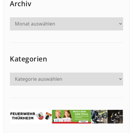
Archiv
Kategorien