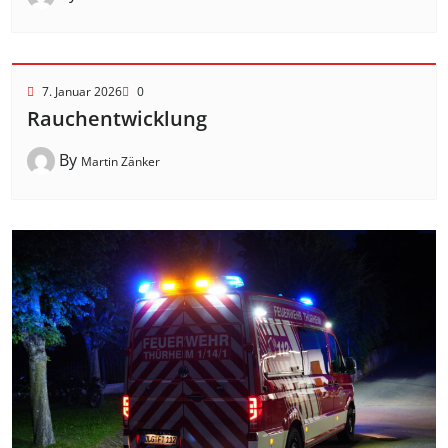
7. Januar 2026
0
Rauchentwicklung
By
Martin Zänker