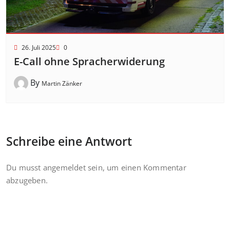
26. Juli 2025
0
E-Call ohne Spracherwiderung
By
Martin Zänker
Schreibe eine Antwort
Du musst
angemeldet
sein, um einen Kommentar
abzugeben.