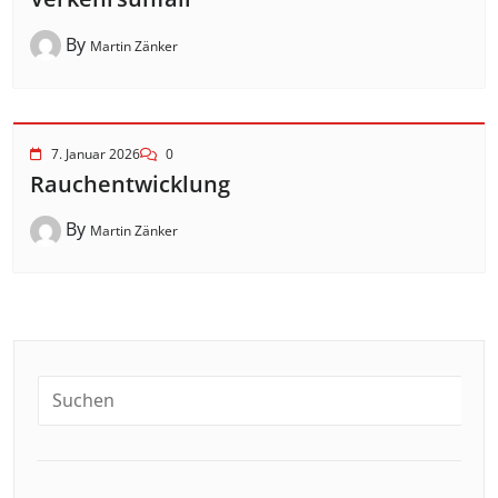
By
Martin Zänker
7. Januar 2026
0
Rauchentwicklung
By
Martin Zänker