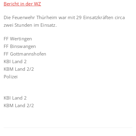
Bericht in der WZ
Die Feuerwehr Thürheim war mit 29 Einsatzkräften circa
zwei Stunden im Einsatz.
FF Wertingen
FF Binswangen
FF Gottmannshofen
KBI Land 2
KBM Land 2/2
Polizei
KBI Land 2
KBM Land 2/2