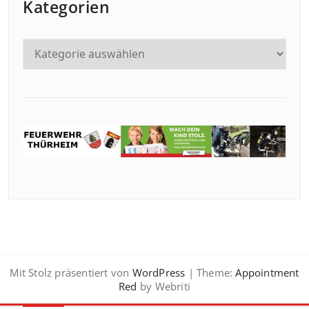
Kategorien
Mit Stolz präsentiert von
WordPress
| Theme:
Appointment
Red
by Webriti