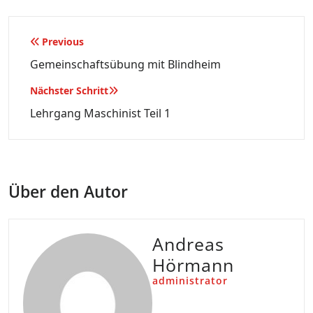
Beitragsnavigation
Previous
Gemeinschaftsübung mit Blindheim
Nächster Schritt
Lehrgang Maschinist Teil 1
Über den Autor
Andreas
Hörmann
administrator