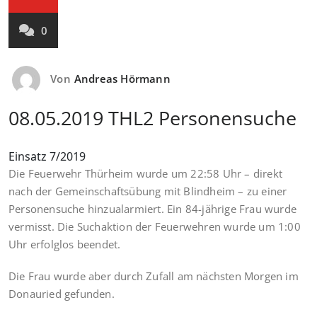
0
Von
Andreas Hörmann
08.05.2019 THL2 Personensuche
Einsatz 7/2019
Die Feuerwehr Thürheim wurde um 22:58 Uhr – direkt
nach der Gemeinschaftsübung mit Blindheim – zu einer
Personensuche hinzualarmiert. Ein 84-jährige Frau wurde
vermisst. Die Suchaktion der Feuerwehren wurde um 1:00
Uhr erfolglos beendet.
Die Frau wurde aber durch Zufall am nächsten Morgen im
Donauried gefunden.