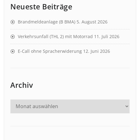
Neueste Beiträge
Brandmeldeanlage (B BMA)
5. August 2026
Verkehrsunfall (THL 2) mit Motorrad
11. Juli 2026
E-Call ohne Spracherwiderung
12. Juni 2026
Archiv