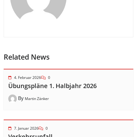
Related News
4. Februar 2026
0
Übungspläne 1. Halbjahr 2026
By
Martin Zänker
7. Januar 2026
0
Verkehrsunfall