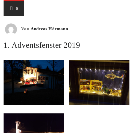
0
Von
Andreas Hörmann
1. Adventsfenster 2019