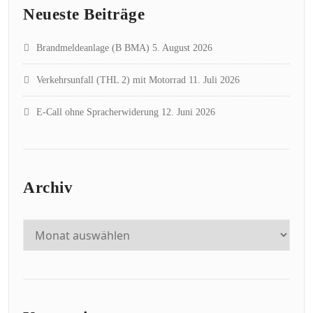
Neueste Beiträge
Brandmeldeanlage (B BMA)
5. August 2026
Verkehrsunfall (THL 2) mit Motorrad
11. Juli 2026
E-Call ohne Spracherwiderung
12. Juni 2026
Archiv