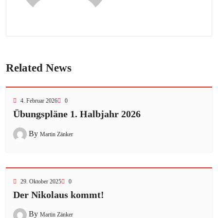
Related News
4. Februar 2026
0
Übungspläne 1. Halbjahr 2026
By
Martin Zänker
29. Oktober 2025
0
Der Nikolaus kommt!
By
Martin Zänker