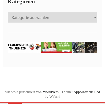
Kategorien
Mit Stolz präsentiert von
WordPress
| Theme:
Appointment Red
by Webriti