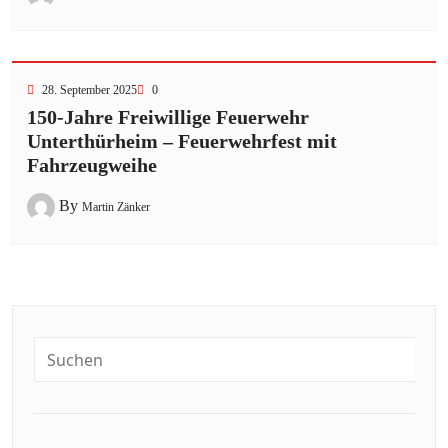
28. September 2025
0
150-Jahre Freiwillige Feuerwehr
Unterthürheim – Feuerwehrfest mit
Fahrzeugweihe
By
Martin Zänker