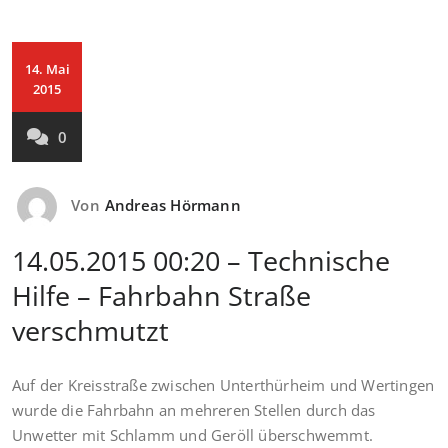
14. Mai
2015
0
Von
Andreas Hörmann
14.05.2015 00:20 – Technische
Hilfe – Fahrbahn Straße
verschmutzt
Auf der Kreisstraße zwischen Unterthürheim und Wertingen
wurde die Fahrbahn an mehreren Stellen durch das
Unwetter mit Schlamm und Geröll überschwemmt.