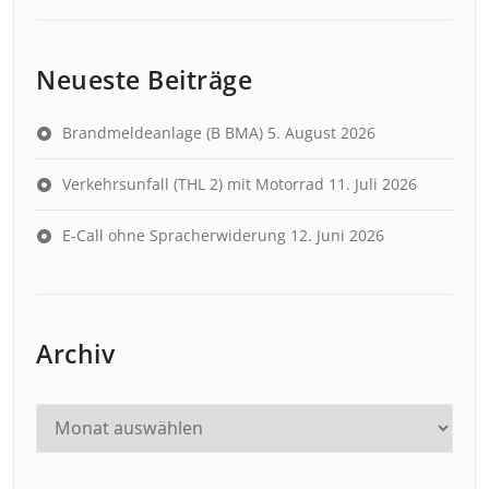
Neueste Beiträge
Brandmeldeanlage (B BMA)
5. August 2026
Verkehrsunfall (THL 2) mit Motorrad
11. Juli 2026
E-Call ohne Spracherwiderung
12. Juni 2026
Archiv