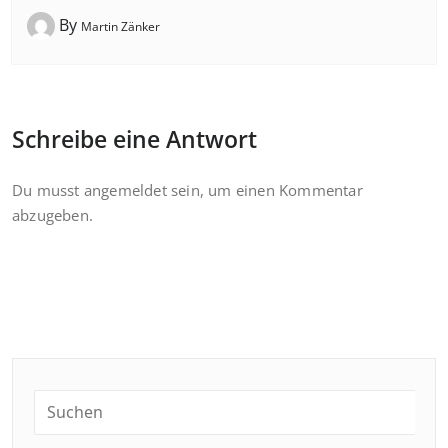
By
Martin Zänker
Schreibe eine Antwort
Du musst
angemeldet
sein, um einen Kommentar
abzugeben.