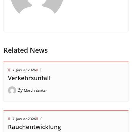
Related News
7. Januar 2026
0
Verkehrsunfall
By
Martin Zänker
7. Januar 2026
0
Rauchentwicklung