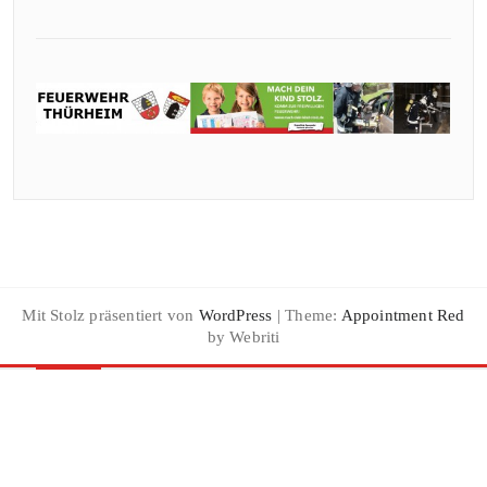
Mit Stolz präsentiert von
WordPress
| Theme:
Appointment Red
by Webriti