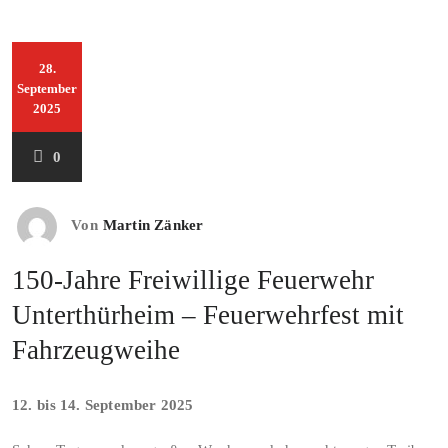
28.
September
2025
0
Von
Martin Zänker
150-Jahre Freiwillige Feuerwehr
Unterthürheim – Feuerwehrfest mit
Fahrzeugweihe
12.⁠ ⁠bis 14. September 2025