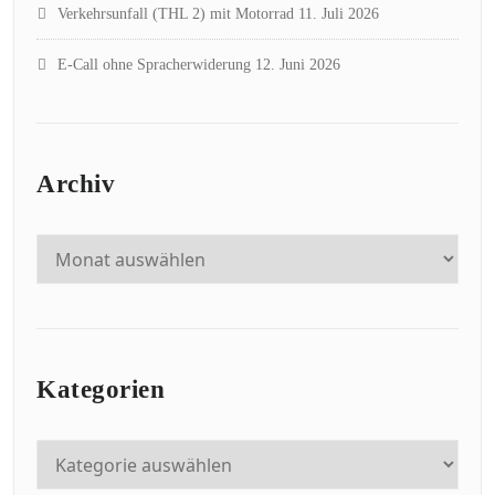
Verkehrsunfall (THL 2) mit Motorrad
11. Juli 2026
E-Call ohne Spracherwiderung
12. Juni 2026
Archiv
Kategorien