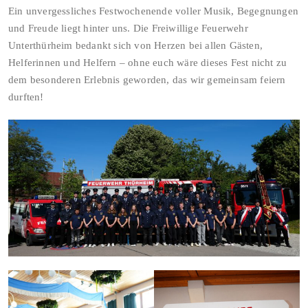
Ein unvergessliches Festwochenende voller Musik, Begegnungen
und Freude liegt hinter uns. Die Freiwillige Feuerwehr
Unterthürheim bedankt sich von Herzen bei allen Gästen,
Helferinnen und Helfern – ohne euch wäre dieses Fest nicht zu
dem besonderen Erlebnis geworden, das wir gemeinsam feiern
durften!