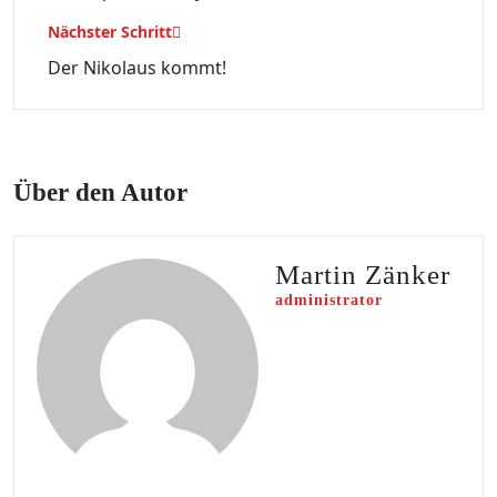
Nächster Schritt
Der Nikolaus kommt!
Über den Autor
Martin Zänker
administrator