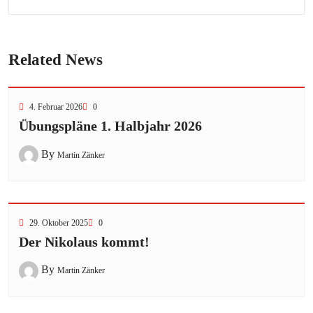
Related News
4. Februar 2026
0
Übungspläne 1. Halbjahr 2026
By
Martin Zänker
29. Oktober 2025
0
Der Nikolaus kommt!
By
Martin Zänker