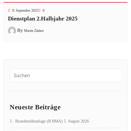
9. September 2025
0
Dienstplan 2.Halbjahr 2025
By
Martin Zänker
Neueste Beiträge
Brandmeldeanlage (B BMA)
5. August 2026