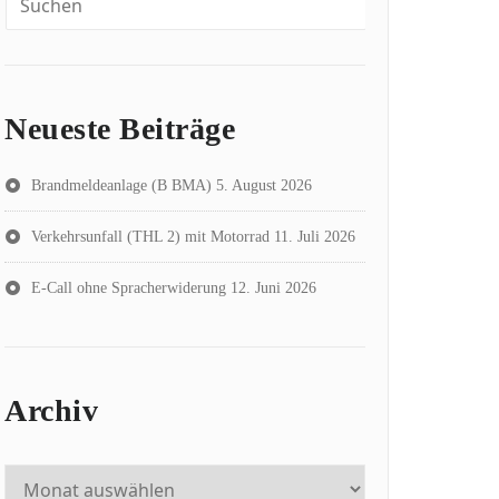
Neueste Beiträge
Brandmeldeanlage (B BMA)
5. August 2026
Verkehrsunfall (THL 2) mit Motorrad
11. Juli 2026
E-Call ohne Spracherwiderung
12. Juni 2026
Archiv