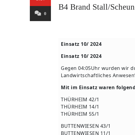
B4 Brand Stall/Scheun
0
Einsatz 10/ 2024
Einsatz 10/ 2024
Gegen 04:05Uhr wurden wir du
Landwirtschaftliches Anwesen“
Mit im Einsatz waren folgen
THÜRHEIM 42/1
THÜRHEIM 14/1
THÜRHEIM 55/1
BUTTENWIESEN 43/1
BUTTENWIESEN 11/1