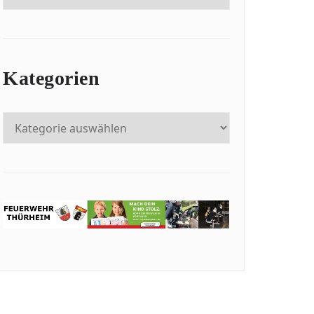
Kategorien