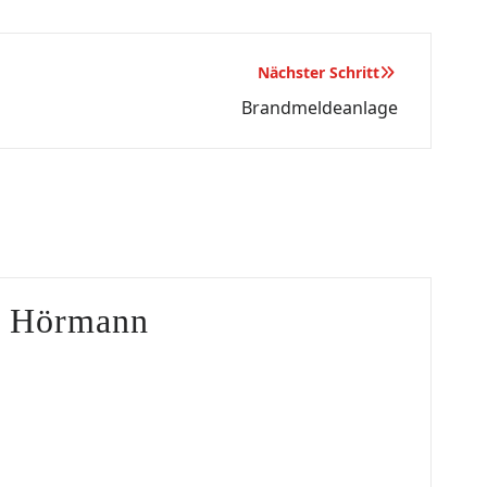
Nächster Schritt
Brandmeldeanlage
s Hörmann