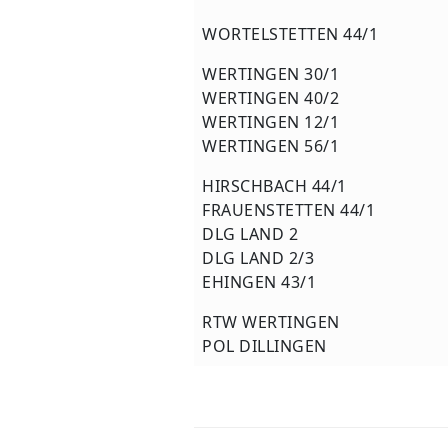
WORTELSTETTEN 44/1
WERTINGEN 30/1
WERTINGEN 40/2
WERTINGEN 12/1
WERTINGEN 56/1
HIRSCHBACH 44/1
FRAUENSTETTEN 44/1
DLG LAND 2
DLG LAND 2/3
EHINGEN 43/1
RTW WERTINGEN
POL DILLINGEN