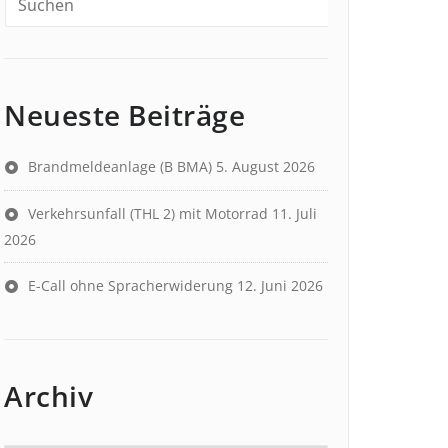
Neueste Beiträge
Brandmeldeanlage (B BMA)
5. August 2026
Verkehrsunfall (THL 2) mit Motorrad
11. Juli
2026
E-Call ohne Spracherwiderung
12. Juni 2026
Archiv