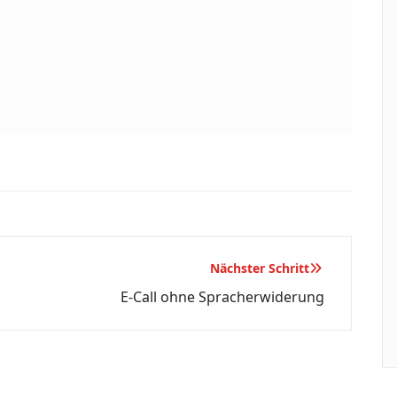
Nächster Schritt
E-Call ohne Spracherwiderung