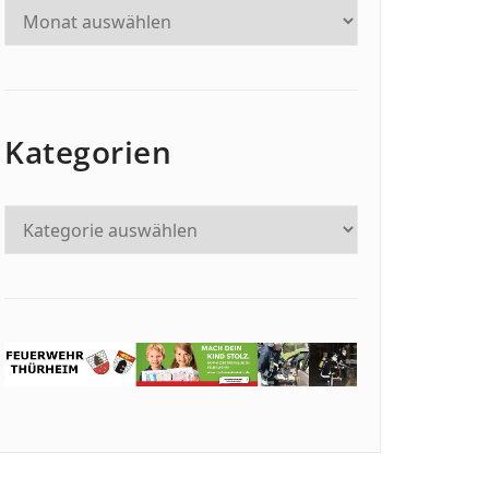
Kategorien