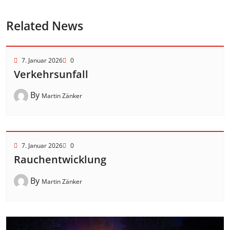
Related News
7. Januar 2026
0
Verkehrsunfall
By
Martin Zänker
7. Januar 2026
0
Rauchentwicklung
By
Martin Zänker