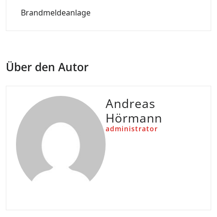
Brandmeldeanlage
Über den Autor
Andreas
Hörmann
administrator