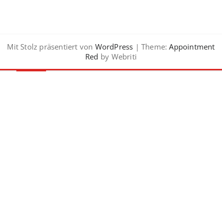
Mit Stolz präsentiert von
WordPress
| Theme:
Appointment
Red
by Webriti