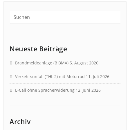
Neueste Beiträge
Brandmeldeanlage (B BMA)
5. August 2026
Verkehrsunfall (THL 2) mit Motorrad
11. Juli 2026
E-Call ohne Spracherwiderung
12. Juni 2026
Archiv