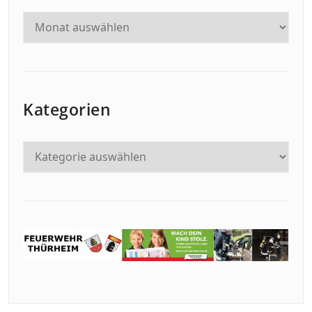
Kategorien