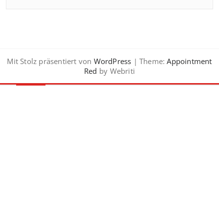
Mit Stolz präsentiert von
WordPress
| Theme:
Appointment
Red
by Webriti