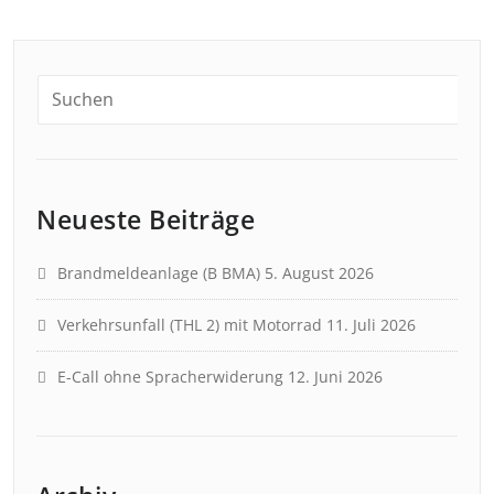
Neueste Beiträge
Brandmeldeanlage (B BMA)
5. August 2026
Verkehrsunfall (THL 2) mit Motorrad
11. Juli 2026
E-Call ohne Spracherwiderung
12. Juni 2026