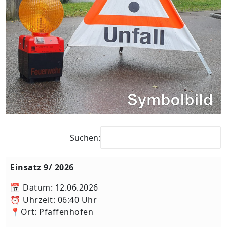
Suchen:
Einsatz 9/ 2026
📅 Datum: 12.06.2026
⏰ Uhrzeit: 06:40 Uhr
📍Ort: Pfaffenhofen