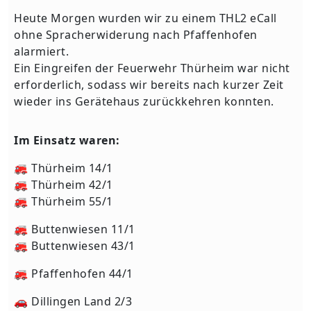
Heute Morgen wurden wir zu einem THL2 eCall
ohne Spracherwiderung nach Pfaffenhofen
alarmiert.
Ein Eingreifen der Feuerwehr Thürheim war nicht
erforderlich, sodass wir bereits nach kurzer Zeit
wieder ins Gerätehaus zurückkehren konnten.
Im Einsatz waren:
🚒 Thürheim 14/1
🚒 Thürheim 42/1
🚒 Thürheim 55/1
🚒 Buttenwiesen 11/1
🚒 Buttenwiesen 43/1
🚒 Pfaffenhofen 44/1
🚗 Dillingen Land 2/3