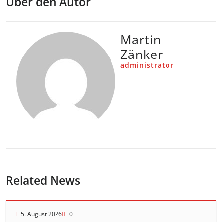
Über den Autor
Martin
Zänker
administrator
Related News
5. August 2026
0