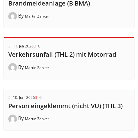
Brandmeldeanlage (B BMA)
By
Martin Zänker
11. Juli 2026
0
Verkehrsunfall (THL 2) mit Motorrad
By
Martin Zänker
10. Juni 2026
0
Person eingeklemmt (nicht VU) (THL 3)
By
Martin Zänker