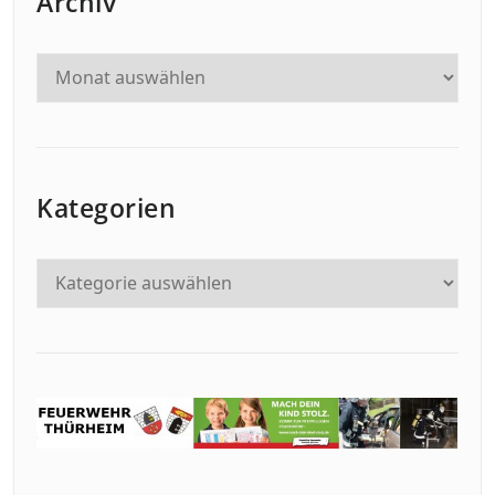
Archiv
Kategorien