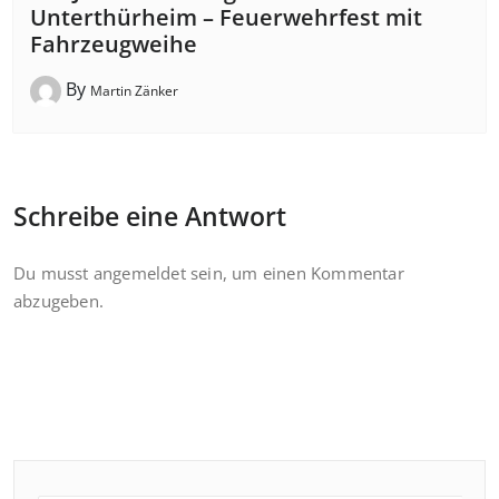
Unterthürheim – Feuerwehrfest mit
Fahrzeugweihe
By
Martin Zänker
Schreibe eine Antwort
Du musst
angemeldet
sein, um einen Kommentar
abzugeben.