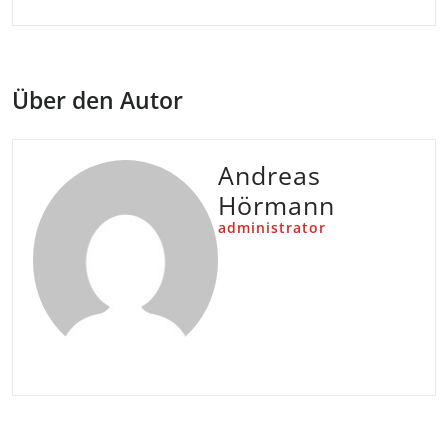
Über den Autor
Andreas
Hörmann
administrator