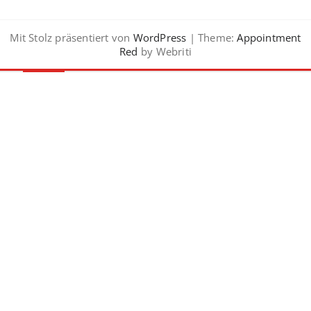
Mit Stolz präsentiert von
WordPress
| Theme:
Appointment
Red
by Webriti