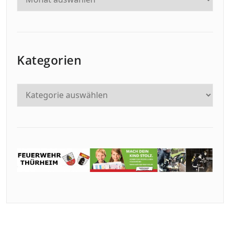
Kategorien