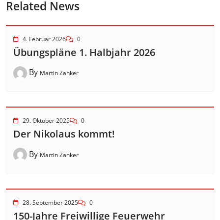
Related News
4. Februar 2026
0
Übungspläne 1. Halbjahr 2026
By
Martin Zänker
29. Oktober 2025
0
Der Nikolaus kommt!
By
Martin Zänker
28. September 2025
0
150-Jahre Freiwillige Feuerwehr