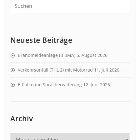
Neueste Beiträge
Brandmeldeanlage (B BMA)
5. August 2026
Verkehrsunfall (THL 2) mit Motorrad
11. Juli 2026
E-Call ohne Spracherwiderung
12. Juni 2026
Archiv