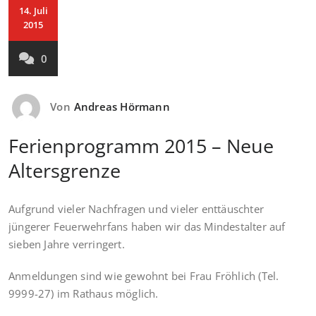
14. Juli
2015
0
Von
Andreas Hörmann
Ferienprogramm 2015 – Neue
Altersgrenze
Aufgrund vieler Nachfragen und vieler enttäuschter
jüngerer Feuerwehrfans haben wir das Mindestalter auf
sieben Jahre verringert.
Anmeldungen sind wie gewohnt bei Frau Fröhlich (Tel.
9999-27) im Rathaus möglich.