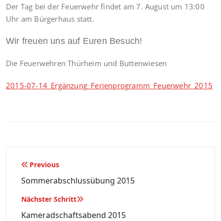
Der Tag bei der Feuerwehr findet am 7. August um 13:00
Uhr am Bürgerhaus statt.
Wir freuen uns auf Euren Besuch!
Die Feuerwehren Thürheim und Buttenwiesen
2015-07-14_Ergänzung_Ferienprogramm_Feuerwehr_2015
Beitragsnavigation
Previous
Sommerabschlussübung 2015
Nächster Schritt
Kameradschaftsabend 2015