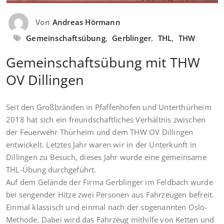
Von
Andreas Hörmann
Gemeinschaftsübung
,
Gerblinger
,
THL
,
THW
Gemeinschaftsübung mit THW
OV Dillingen
Seit den Großbränden in Pfaffenhofen und Unterthürheim
2018 hat sich ein freundschaftliches Verhältnis zwischen
der Feuerwehr Thürheim und dem THW OV Dillingen
entwickelt. Letztes Jahr waren wir in der Unterkunft in
Dillingen zu Besuch, dieses Jahr wurde eine gemeinsame
THL-Übung durchgeführt.
Auf dem Gelände der Firma Gerblinger im Feldbach wurde
bei sengender Hitze zwei Personen aus Fahrzeugen befreit.
Einmal klassisch und einmal nach der sogenannten Oslo-
Methode. Dabei wird das Fahrzeug mithilfe von Ketten und