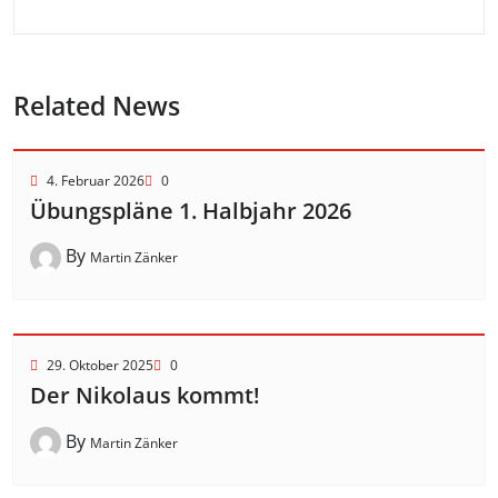
Related News
4. Februar 2026
0
Übungspläne 1. Halbjahr 2026
By
Martin Zänker
29. Oktober 2025
0
Der Nikolaus kommt!
By
Martin Zänker