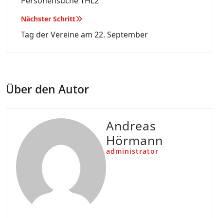
Personensuche THL2
Nächster Schritt
Tag der Vereine am 22. September
Über den Autor
Andreas
Hörmann
administrator