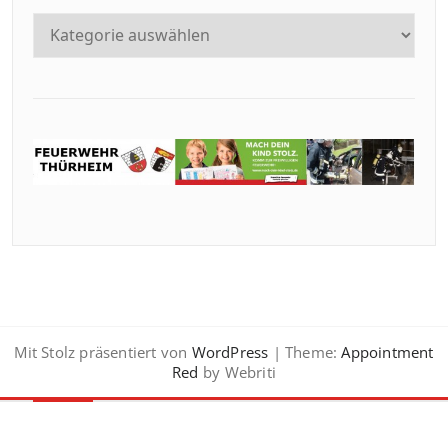
Mit Stolz präsentiert von
WordPress
| Theme:
Appointment
Red
by Webriti