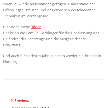
einer Seilwinde auseinander gezogen. Dabei stand der
Erfahrungsaustausch und das erproben verschiedener
Techniken im Vordergrund.
Hier noch mehr
Bilder
Danke an die Familie Gerblinger für die Überlassung des
Geländes, der Fahrzeuge und die ausgezeichnete
Bewirtung!
Und auch für nächstes Jahr ist schon wieder ein Projekt in
Planung…
Beitragsnavigation
Previous