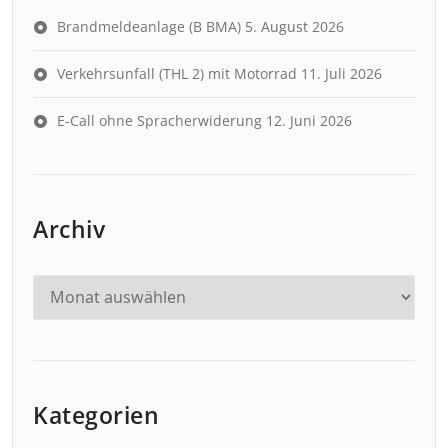
Brandmeldeanlage (B BMA)
5. August 2026
Verkehrsunfall (THL 2) mit Motorrad
11. Juli 2026
E-Call ohne Spracherwiderung
12. Juni 2026
Archiv
Kategorien