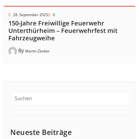
28. September 2025
0
150-Jahre Freiwillige Feuerwehr
Unterthürheim – Feuerwehrfest mit
Fahrzeugweihe
By
Martin Zänker
Neueste Beiträge