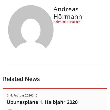
Andreas
Hörmann
administrator
Related News
4. Februar 2026
0
Übungspläne 1. Halbjahr 2026