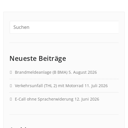
Neueste Beiträge
Brandmeldeanlage (B BMA)
5. August 2026
Verkehrsunfall (THL 2) mit Motorrad
11. Juli 2026
E-Call ohne Spracherwiderung
12. Juni 2026