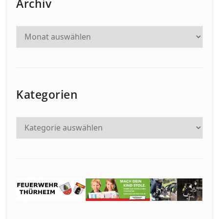
Archiv
Kategorien