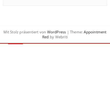
Mit Stolz präsentiert von
WordPress
| Theme:
Appointment
Red
by Webriti