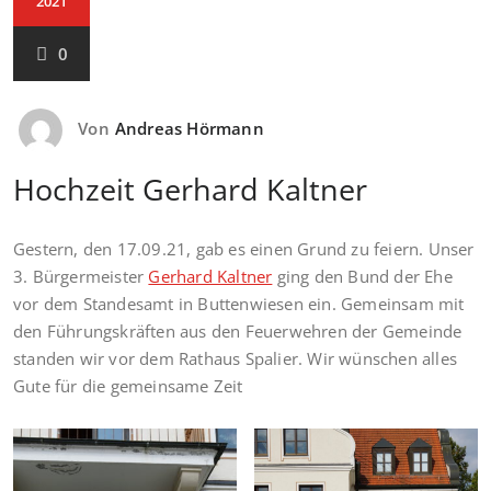
2021
0
Von
Andreas Hörmann
Hochzeit Gerhard Kaltner
Gestern, den 17.09.21, gab es einen Grund zu feiern. Unser
3. Bürgermeister
Gerhard Kaltner
ging den Bund der Ehe
vor dem Standesamt in Buttenwiesen ein. Gemeinsam mit
den Führungskräften aus den Feuerwehren der Gemeinde
standen wir vor dem Rathaus Spalier. Wir wünschen alles
Gute für die gemeinsame Zeit