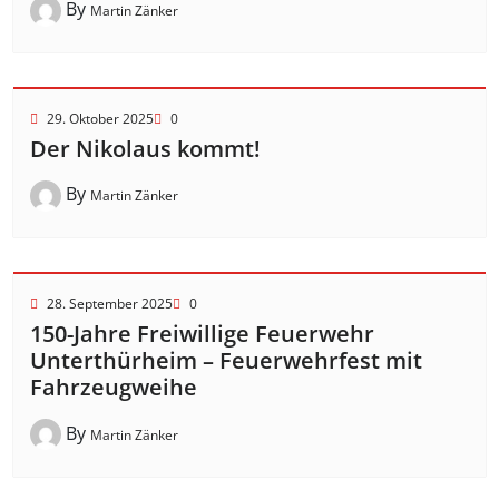
By
Martin Zänker
29. Oktober 2025
0
Der Nikolaus kommt!
By
Martin Zänker
28. September 2025
0
150-Jahre Freiwillige Feuerwehr
Unterthürheim – Feuerwehrfest mit
Fahrzeugweihe
By
Martin Zänker