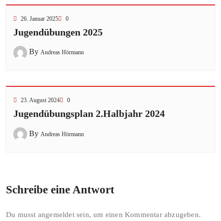
26. Januar 2025
0
Jugendübungen 2025
By
Andreas Hörmann
23. August 2024
0
Jugendübungsplan 2.Halbjahr 2024
By
Andreas Hörmann
Schreibe eine Antwort
Du musst
angemeldet
sein, um einen Kommentar abzugeben.