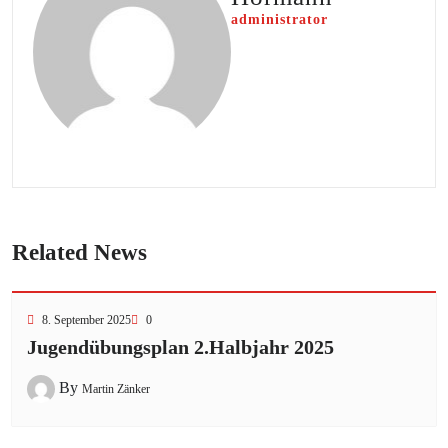
administrator
Related News
8. September 2025
0
Jugendübungsplan 2.Halbjahr 2025
By
Martin Zänker