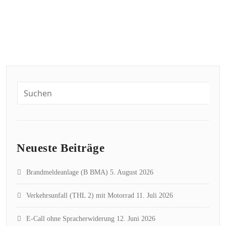
Neueste Beiträge
Brandmeldeanlage (B BMA)
5. August 2026
Verkehrsunfall (THL 2) mit Motorrad
11. Juli 2026
E-Call ohne Spracherwiderung
12. Juni 2026