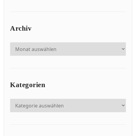
Archiv
Kategorien