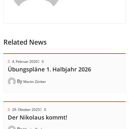
Related News
4. Februar 2026
0
Übungspläne 1. Halbjahr 2026
By
Martin Zänker
29. Oktober 2025
0
Der Nikolaus kommt!