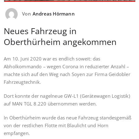
Von
Andreas Hörmann
Neues Fahrzeug in
Oberthürheim angekommen
Am 10. Juni 2020 war es endlich soweit: das
Abholkommando – wegen Corona in reduzierter Anzahl –
machte sich auf den Weg nach Soyen zur Firma Geidobler
Fahrzeugtechnik.
Dort konnte der nagelneue GW-L1 (Gerätewagen Logistik)
auf MAN TGL 8.220 übernommen werden.
In Oberthürheim wurde das neue Fahrzeug standesgemäß
von der restlichen Flotte mit Blaulicht und Horn
empfangen.