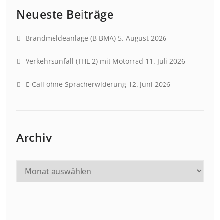
Neueste Beiträge
Brandmeldeanlage (B BMA)
5. August 2026
Verkehrsunfall (THL 2) mit Motorrad
11. Juli 2026
E-Call ohne Spracherwiderung
12. Juni 2026
Archiv