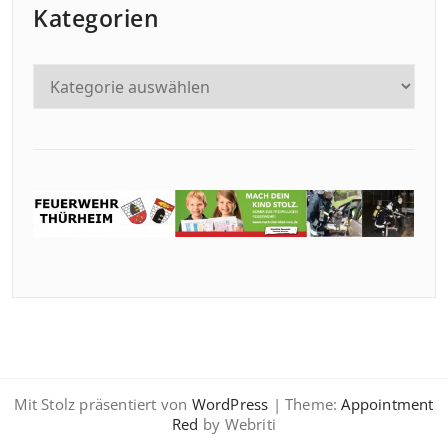
Kategorien
Mit Stolz präsentiert von
WordPress
| Theme:
Appointment
Red
by Webriti