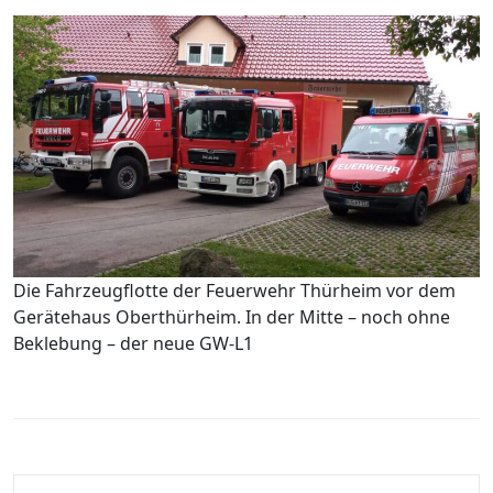
Die Fahrzeugflotte der Feuerwehr Thürheim vor dem
Gerätehaus Oberthürheim. In der Mitte – noch ohne
Beklebung – der neue GW-L1