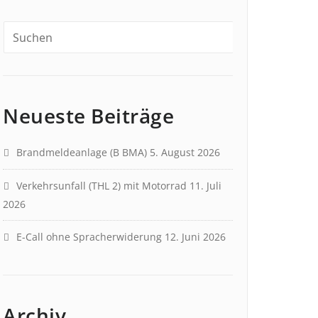
Neueste Beiträge
Brandmeldeanlage (B BMA)
5. August 2026
Verkehrsunfall (THL 2) mit Motorrad
11. Juli
2026
E-Call ohne Spracherwiderung
12. Juni 2026
Archiv