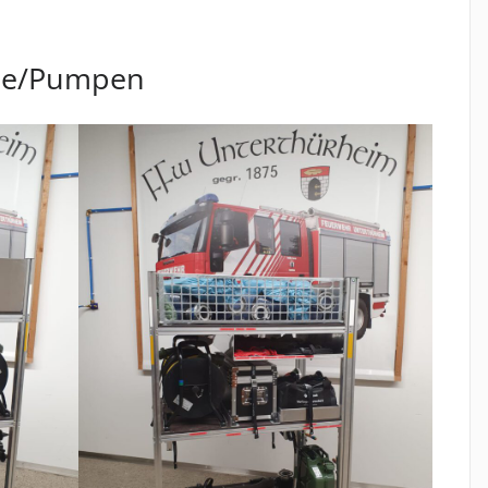
gie/Pumpen