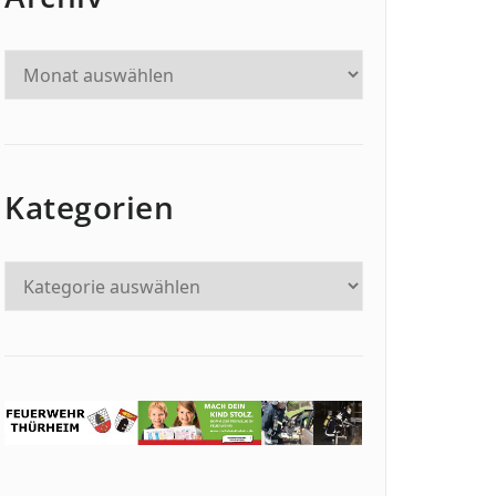
Kategorien