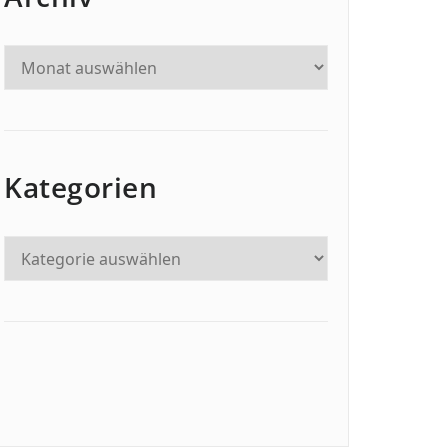
Kategorien