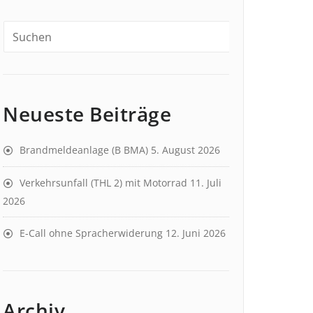
Neueste Beiträge
Brandmeldeanlage (B BMA)
5. August 2026
Verkehrsunfall (THL 2) mit Motorrad
11. Juli
2026
E-Call ohne Spracherwiderung
12. Juni 2026
Archiv