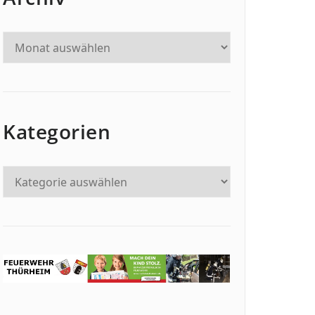
Kategorien