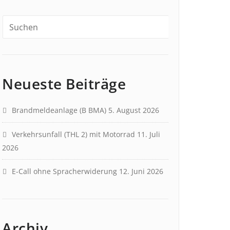
Neueste Beiträge
Brandmeldeanlage (B BMA)
5. August 2026
Verkehrsunfall (THL 2) mit Motorrad
11. Juli
2026
E-Call ohne Spracherwiderung
12. Juni 2026
Archiv