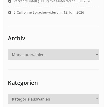
Verkehrsunfall (THL 2) mit Motorrad
11. Juli 2026
E-Call ohne Spracherwiderung
12. Juni 2026
Archiv
Kategorien