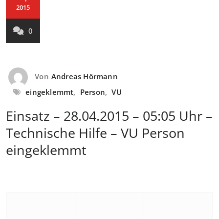
2015
0
Von
Andreas Hörmann
eingeklemmt
,
Person
,
VU
Einsatz – 28.04.2015 – 05:05 Uhr –
Technische Hilfe – VU Person
eingeklemmt