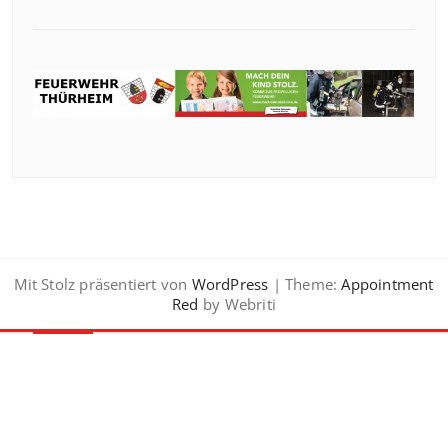
Mit Stolz präsentiert von
WordPress
| Theme:
Appointment
Red
by Webriti