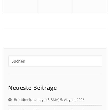
Neueste Beiträge
Brandmeldeanlage (B BMA)
5. August 2026