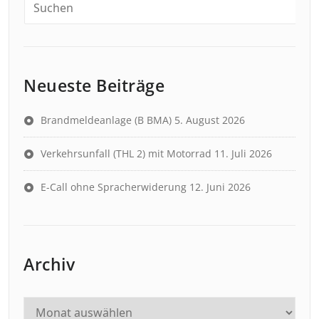
Neueste Beiträge
Brandmeldeanlage (B BMA)
5. August 2026
Verkehrsunfall (THL 2) mit Motorrad
11. Juli 2026
E-Call ohne Spracherwiderung
12. Juni 2026
Archiv