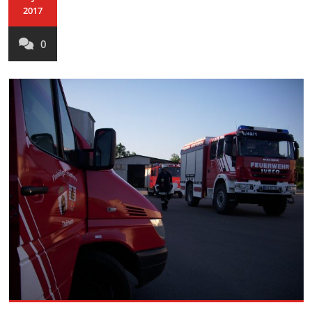
2017
0