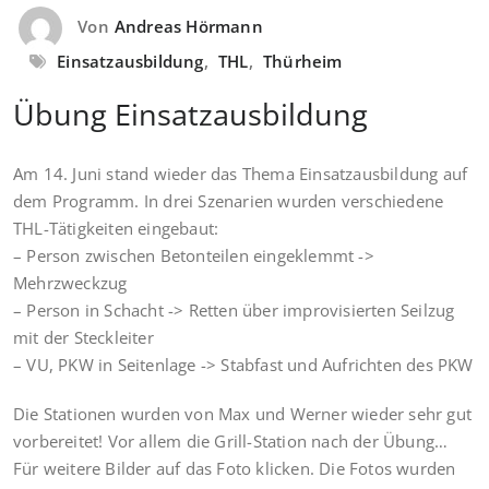
Von
Andreas Hörmann
Einsatzausbildung
,
THL
,
Thürheim
Übung Einsatzausbildung
Am 14. Juni stand wieder das Thema Einsatzausbildung auf
dem Programm. In drei Szenarien wurden verschiedene
THL-Tätigkeiten eingebaut:
– Person zwischen Betonteilen eingeklemmt ->
Mehrzweckzug
– Person in Schacht -> Retten über improvisierten Seilzug
mit der Steckleiter
– VU, PKW in Seitenlage -> Stabfast und Aufrichten des PKW
Die Stationen wurden von Max und Werner wieder sehr gut
vorbereitet! Vor allem die Grill-Station nach der Übung…
Für weitere Bilder auf das Foto klicken. Die Fotos wurden