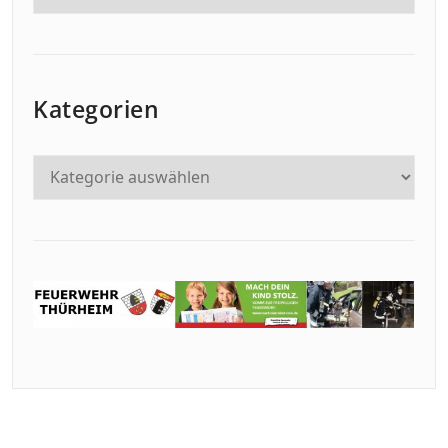
Kategorien