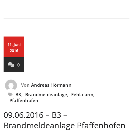
11. Juni
2016
0
Von
Andreas Hörmann
B3
,
Brandmeldeanlage
,
Fehlalarm
,
Pfaffenhofen
09.06.2016 – B3 –
Brandmeldeanlage Pfaffenhofen