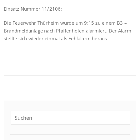
Einsatz Nummer 11/2106:
Die Feuerwehr Thürheim wurde um 9:15 zu einem B3 –
Brandmeldanlage nach Pfaffenhofen alarmiert. Der Alarm
stellte sich wieder einmal als Fehlalarm heraus.