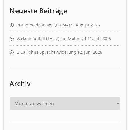
Neueste Beiträge
Brandmeldeanlage (B BMA)
5. August 2026
Verkehrsunfall (THL 2) mit Motorrad
11. Juli 2026
E-Call ohne Spracherwiderung
12. Juni 2026
Archiv