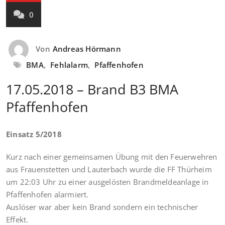
0
Von
Andreas Hörmann
BMA
,
Fehlalarm
,
Pfaffenhofen
17.05.2018 – Brand B3 BMA
Pfaffenhofen
Einsatz 5/2018
Kurz nach einer gemeinsamen Übung mit den Feuerwehren
aus Frauenstetten und Lauterbach wurde die FF Thürheim
um 22:03 Uhr zu einer ausgelösten Brandmeldeanlage in
Pfaffenhofen alarmiert.
Auslöser war aber kein Brand sondern ein technischer
Effekt.