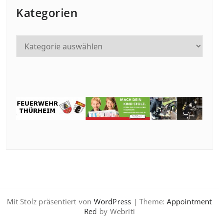
Kategorien
Mit Stolz präsentiert von
WordPress
| Theme:
Appointment
Red
by Webriti