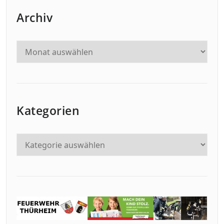
Archiv
Kategorien