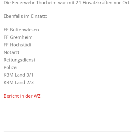
Die Feuerwehr Thürheim war mit 24 Einsatzkräften vor Ort.
Ebenfalls im Einsatz:
FF Buttenwiesen
FF Gremheim
FF Höchstädt
Notarzt
Rettungsdienst
Polizei
KBM Land 3/1
KBM Land 2/3
Bericht in der WZ