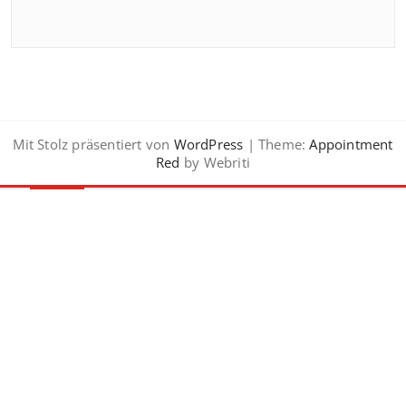
Mit Stolz präsentiert von
WordPress
| Theme:
Appointment
Red
by Webriti