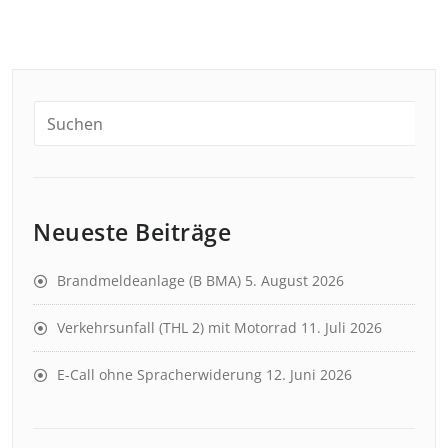
Neueste Beiträge
Brandmeldeanlage (B BMA)
5. August 2026
Verkehrsunfall (THL 2) mit Motorrad
11. Juli 2026
E-Call ohne Spracherwiderung
12. Juni 2026