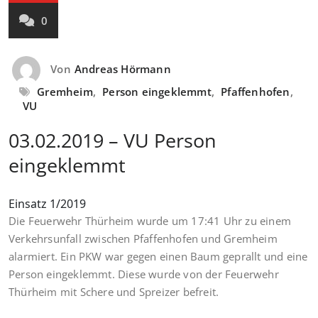
0
Von
Andreas Hörmann
Gremheim
,
Person eingeklemmt
,
Pfaffenhofen
,
VU
03.02.2019 – VU Person
eingeklemmt
Einsatz 1/2019
Die Feuerwehr Thürheim wurde um 17:41 Uhr zu einem
Verkehrsunfall zwischen Pfaffenhofen und Gremheim
alarmiert. Ein PKW war gegen einen Baum geprallt und eine
Person eingeklemmt. Diese wurde von der Feuerwehr
Thürheim mit Schere und Spreizer befreit.