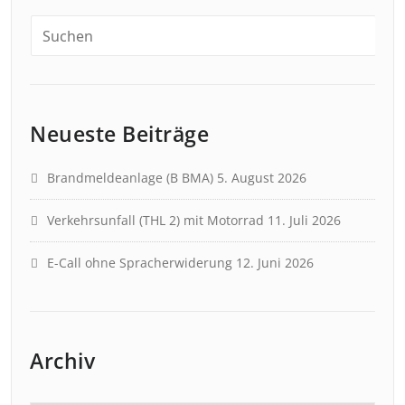
Neueste Beiträge
Brandmeldeanlage (B BMA)
5. August 2026
Verkehrsunfall (THL 2) mit Motorrad
11. Juli 2026
E-Call ohne Spracherwiderung
12. Juni 2026
Archiv