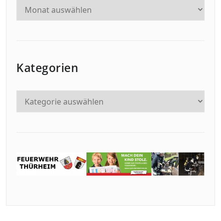
Kategorien