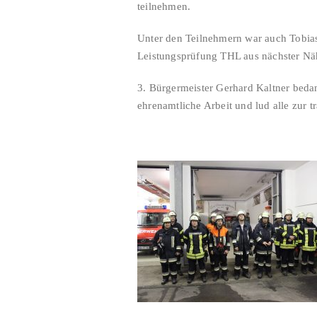
teilnehmen.
Unter den Teilnehmern war auch Tobias
Leistungsprüfung THL aus nächster Nä
3. Bürgermeister Gerhard Kaltner bedank
ehrenamtliche Arbeit und lud alle zur t