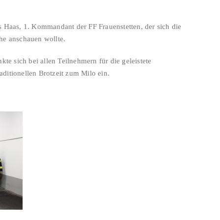
 Haas, 1. Kommandant der FF Frauenstetten, der sich die
he anschauen wollte.
te sich bei allen Teilnehmern für die geleistete
raditionellen Brotzeit zum Milo ein.