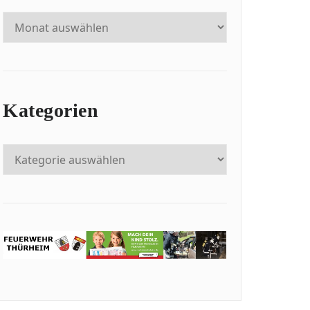
Kategorien