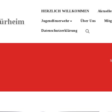
HERZLICH WILLKOMMEN
Aktuelle
hürheim
Jugendfeuerwehr
Über Uns
Mitg
Datenschutzerklärung
S