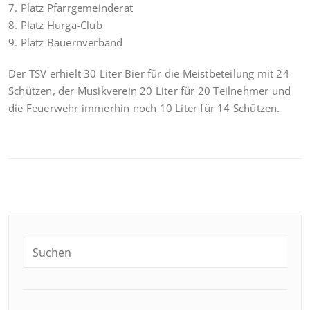
7. Platz Pfarrgemeinderat
8. Platz Hurga-Club
9. Platz Bauernverband
Der TSV erhielt 30 Liter Bier für die Meistbeteilung mit 24
Schützen, der Musikverein 20 Liter für 20 Teilnehmer und
die Feuerwehr immerhin noch 10 Liter für 14 Schützen.