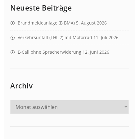
Neueste Beiträge
Brandmeldeanlage (B BMA)
5. August 2026
Verkehrsunfall (THL 2) mit Motorrad
11. Juli 2026
E-Call ohne Spracherwiderung
12. Juni 2026
Archiv