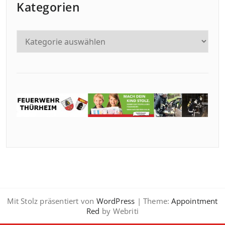
Kategorien
Mit Stolz präsentiert von
WordPress
| Theme:
Appointment
Red
by Webriti