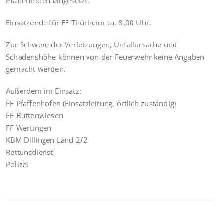
Pfaffenhofen eingesetzt.
Einsatzende für FF Thürheim ca. 8:00 Uhr.
Zur Schwere der Verletzungen, Unfallursache und
Schadenshöhe können von der Feuerwehr keine Angaben
gemacht werden.
Außerdem im Einsatz:
FF Pfaffenhofen (Einsatzleitung, örtlich zuständig)
FF Buttenwiesen
FF Wertingen
KBM Dillingen Land 2/2
Rettunsdienst
Polizei