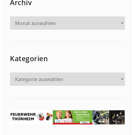
Archiv
Kategorien