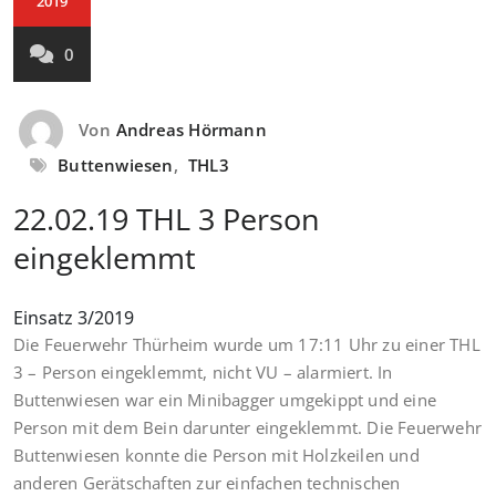
2019
0
Von
Andreas Hörmann
Buttenwiesen
,
THL3
22.02.19 THL 3 Person
eingeklemmt
Einsatz 3/2019
Die Feuerwehr Thürheim wurde um 17:11 Uhr zu einer THL
3 – Person eingeklemmt, nicht VU – alarmiert. In
Buttenwiesen war ein Minibagger umgekippt und eine
Person mit dem Bein darunter eingeklemmt. Die Feuerwehr
Buttenwiesen konnte die Person mit Holzkeilen und
anderen Gerätschaften zur einfachen technischen