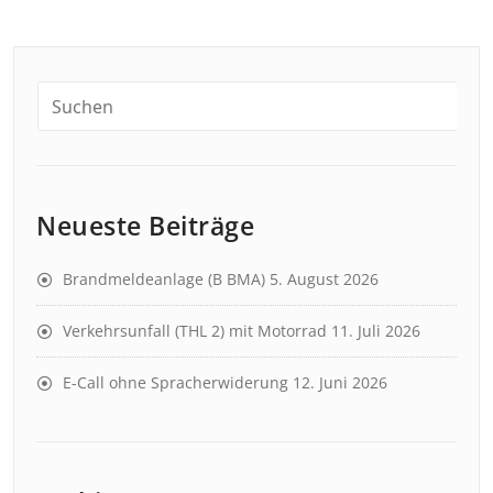
Neueste Beiträge
Brandmeldeanlage (B BMA)
5. August 2026
Verkehrsunfall (THL 2) mit Motorrad
11. Juli 2026
E-Call ohne Spracherwiderung
12. Juni 2026