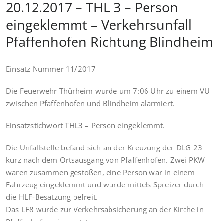
20.12.2017 – THL 3 – Person
eingeklemmt – Verkehrsunfall
Pfaffenhofen Richtung Blindheim
Einsatz Nummer 11/2017
Die Feuerwehr Thürheim wurde um 7:06 Uhr zu einem VU
zwischen Pfaffenhofen und Blindheim alarmiert.
Einsatzstichwort THL3 – Person eingeklemmt.
Die Unfallstelle befand sich an der Kreuzung der DLG 23
kurz nach dem Ortsausgang von Pfaffenhofen. Zwei PKW
waren zusammen gestoßen, eine Person war in einem
Fahrzeug eingeklemmt und wurde mittels Spreizer durch
die HLF-Besatzung befreit.
Das LF8 wurde zur Verkehrsabsicherung an der Kirche in