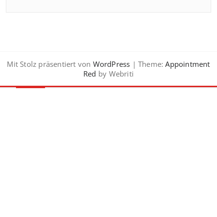
Mit Stolz präsentiert von
WordPress
| Theme:
Appointment
Red
by Webriti