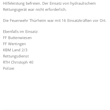
Hilfeleistung befreien. Der Einsatz von hydraulischem
Rettungsgerät war nicht erforderlich.
Die Feuerwehr Thürheim war mit 16 Einsatzkräften vor Ort.
Ebenfalls im Einsatz:
FF Buttenwiesen
FF Wertingen
KBM Land 2/3
Rettungsdienst
RTH Christoph 40
Polizei