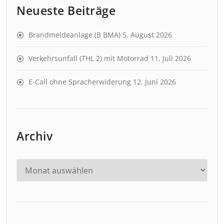
Neueste Beiträge
Brandmeldeanlage (B BMA)
5. August 2026
Verkehrsunfall (THL 2) mit Motorrad
11. Juli 2026
E-Call ohne Spracherwiderung
12. Juni 2026
Archiv