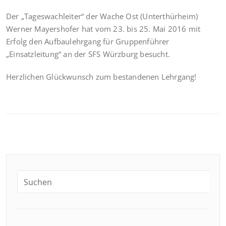
Der „Tageswachleiter“ der Wache Ost (Unterthürheim)
Werner Mayershofer hat vom 23. bis 25. Mai 2016 mit
Erfolg den Aufbaulehrgang für Gruppenführer
„Einsatzleitung“ an der SFS Würzburg besucht.
Herzlichen Glückwunsch zum bestandenen Lehrgang!