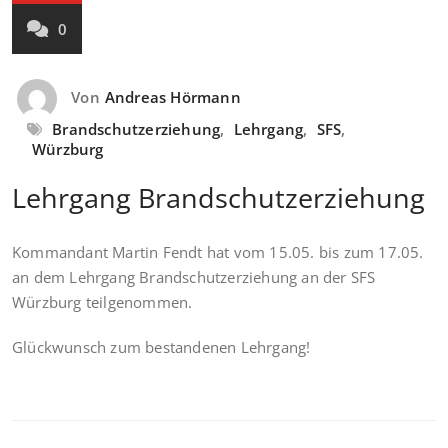
0
Von
Andreas Hörmann
Brandschutzerziehung
,
Lehrgang
,
SFS
,
Würzburg
Lehrgang Brandschutzerziehung
Kommandant Martin Fendt hat vom 15.05. bis zum 17.05.
an dem Lehrgang Brandschutzerziehung an der SFS
Würzburg teilgenommen.
Glückwunsch zum bestandenen Lehrgang!