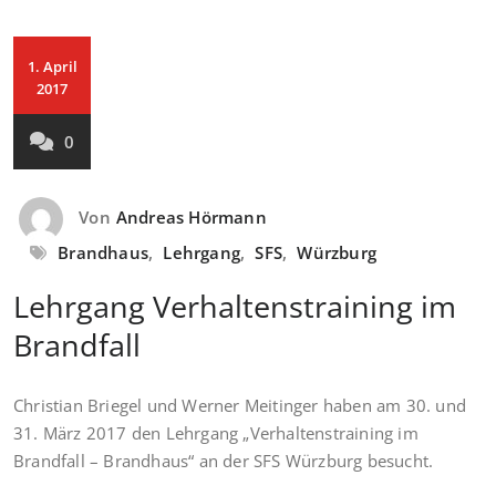
1. April
2017
0
Von
Andreas Hörmann
Brandhaus
,
Lehrgang
,
SFS
,
Würzburg
Lehrgang Verhaltenstraining im
Brandfall
Christian Briegel und Werner Meitinger haben am 30. und
31. März 2017 den Lehrgang „Verhaltenstraining im
Brandfall – Brandhaus“ an der SFS Würzburg besucht.