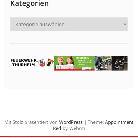
Kategorien
Mit Stolz präsentiert von
WordPress
| Theme:
Appointment
Red
by Webriti