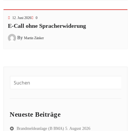
12. Juni 2026
0
E-Call ohne Spracherwiderung
By
Martin Zänker
Neueste Beiträge
Brandmeldeanlage (B BMA)
5. August 2026