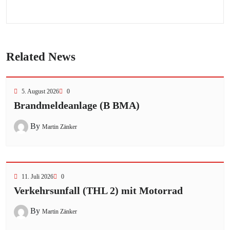
Related News
5. August 2026
0
Brandmeldeanlage (B BMA)
By
Martin Zänker
11. Juli 2026
0
Verkehrsunfall (THL 2) mit Motorrad
By
Martin Zänker