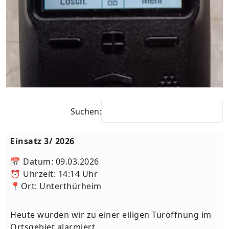
Suchen:
Einsatz 3/ 2026
📅 Datum: 09.03.2026
⏰ Uhrzeit: 14:14 Uhr
📍Ort: Unterthürheim
Heute wurden wir zu einer eiligen Türöffnung im
Ortsgebiet alarmiert.