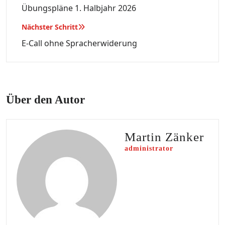
Übungspläne 1. Halbjahr 2026
Nächster Schritt
E-Call ohne Spracherwiderung
Über den Autor
Martin Zänker
administrator