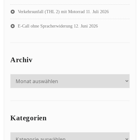
Verkehrsunfall (THL 2) mit Motorrad
11. Juli 2026
E-Call ohne Spracherwiderung
12. Juni 2026
Archiv
Kategorien