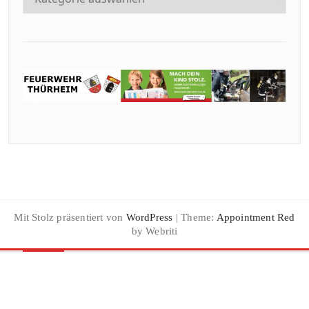
Mit Stolz präsentiert von
WordPress
| Theme:
Appointment Red
by Webriti