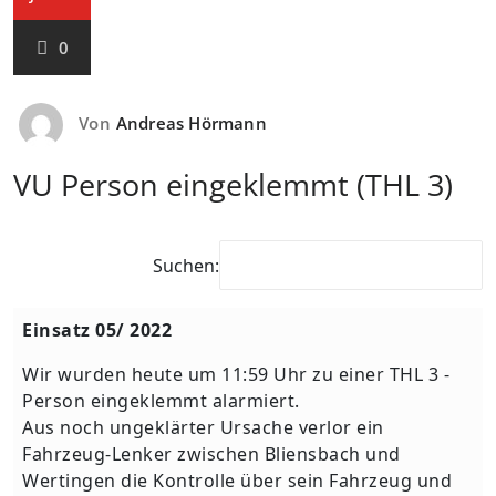
0
Von
Andreas Hörmann
VU Person eingeklemmt (THL 3)
Suchen:
Einsatz 05/ 2022
Wir wurden heute um 11:59 Uhr zu einer THL 3 -
Person eingeklemmt alarmiert.
Aus noch ungeklärter Ursache verlor ein
Fahrzeug-Lenker zwischen Bliensbach und
Wertingen die Kontrolle über sein Fahrzeug und