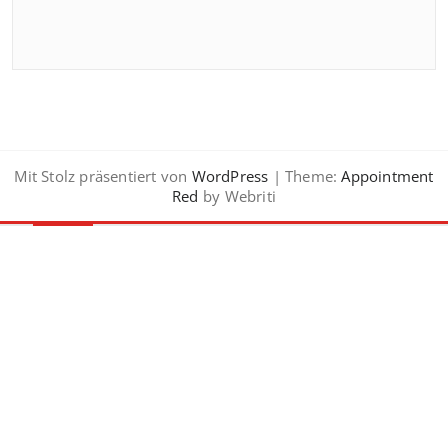
Mit Stolz präsentiert von
WordPress
| Theme:
Appointment
Red
by Webriti