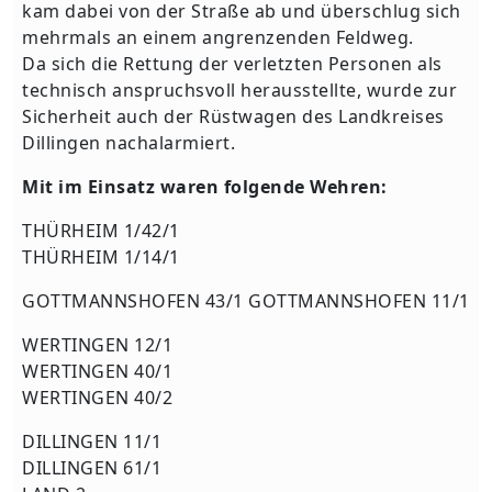
kam dabei von der Straße ab und überschlug sich
mehrmals an einem angrenzenden Feldweg.
Da sich die Rettung der verletzten Personen als
technisch anspruchsvoll herausstellte, wurde zur
Sicherheit auch der Rüstwagen des Landkreises
Dillingen nachalarmiert.
Mit im Einsatz waren folgende Wehren:
THÜRHEIM 1/42/1
THÜRHEIM 1/14/1
GOTTMANNSHOFEN 43/1 GOTTMANNSHOFEN 11/1
WERTINGEN 12/1
WERTINGEN 40/1
WERTINGEN 40/2
DILLINGEN 11/1
DILLINGEN 61/1