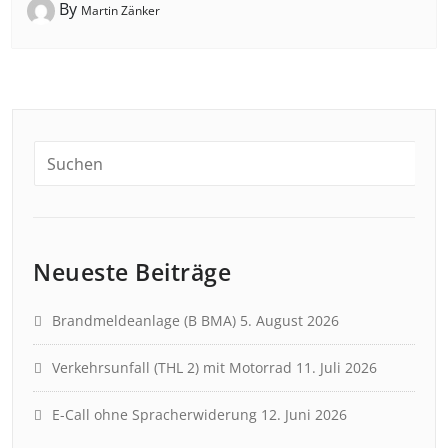
By
Martin Zänker
Neueste Beiträge
Brandmeldeanlage (B BMA)
5. August 2026
Verkehrsunfall (THL 2) mit Motorrad
11. Juli 2026
E-Call ohne Spracherwiderung
12. Juni 2026