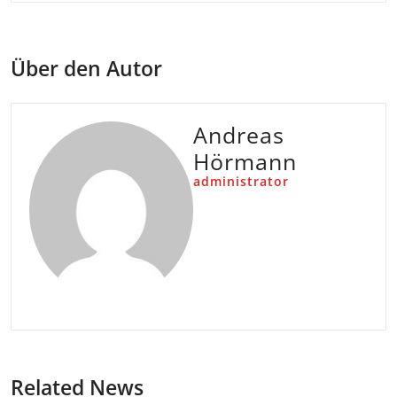
Über den Autor
Andreas
Hörmann
administrator
Related News