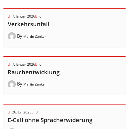
7. Januar 2026
0
Verkehrsunfall
By
Martin Zänker
7. Januar 2026
0
Rauchentwicklung
By
Martin Zänker
26. Juli 2025
0
E-Call ohne Spracherwiderung