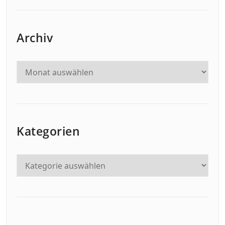
Archiv
Kategorien