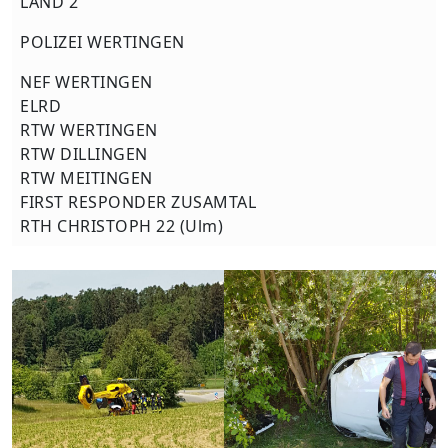
LAND 2
POLIZEI WERTINGEN
NEF WERTINGEN
ELRD
RTW WERTINGEN
RTW DILLINGEN
RTW MEITINGEN
FIRST RESPONDER ZUSAMTAL
RTH CHRISTOPH 22 (Ulm)