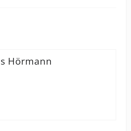
as Hörmann