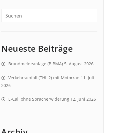
Neueste Beiträge
Brandmeldeanlage (B BMA)
5. August 2026
Verkehrsunfall (THL 2) mit Motorrad
11. Juli
2026
E-Call ohne Spracherwiderung
12. Juni 2026
Archiv