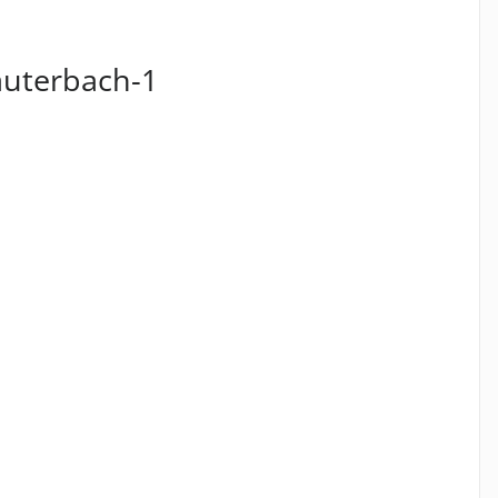
auterbach-1