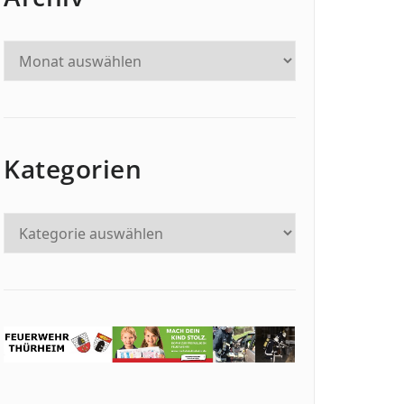
Kategorien