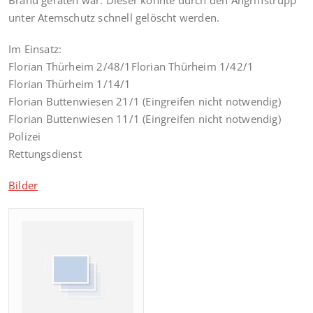
unter Atemschutz schnell gelöscht werden.
Im Einsatz:
Florian Thürheim 2/48/1Florian Thürheim 1/42/1
Florian Thürheim 1/14/1
Florian Buttenwiesen 21/1 (Eingreifen nicht notwendig)
Florian Buttenwiesen 11/1 (Eingreifen nicht notwendig)
Polizei
Rettungsdienst
Bilder