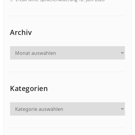
Archiv
Kategorien