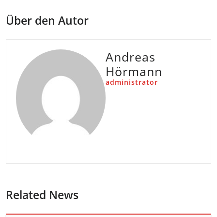
Über den Autor
Andreas
Hörmann
administrator
Related News