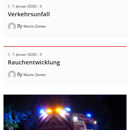
7. Januar 2026
0
Verkehrsunfall
By
Martin Zänker
7. Januar 2026
0
Rauchentwicklung
By
Martin Zänker