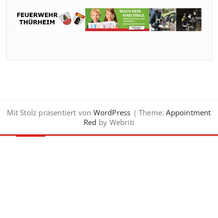
Mit Stolz präsentiert von
WordPress
| Theme:
Appointment
Red
by Webriti