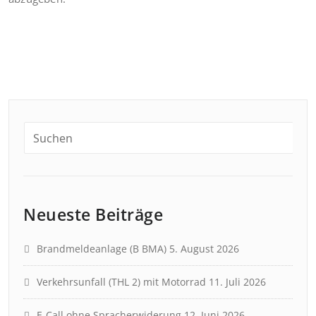
Neueste Beiträge
Brandmeldeanlage (B BMA)
5. August 2026
Verkehrsunfall (THL 2) mit Motorrad
11. Juli 2026
E-Call ohne Spracherwiderung
12. Juni 2026