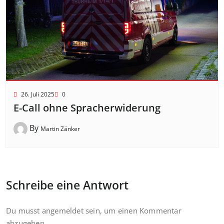
26. Juli 2025
0
E-Call ohne Spracherwiderung
By
Martin Zänker
Schreibe eine Antwort
Du musst
angemeldet
sein, um einen Kommentar
abzugeben.