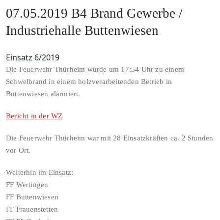
07.05.2019 B4 Brand Gewerbe /
Industriehalle Buttenwiesen
Einsatz 6/2019
Die Feuerwehr Thürheim wurde um 17:54 Uhr zu einem
Schwelbrand in einem holzverarbeitenden Betrieb in
Buttenwiesen alarmiert.
Bericht in der WZ
Die Feuerwehr Thürheim war mit 28 Einsatzkräften ca. 2 Stunden
vor Ort.
Weiterhin im Einsatz:
FF Wertingen
FF Buttenwiesen
FF Frauenstetten