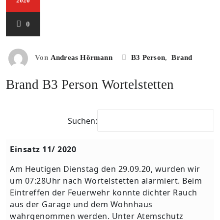
2020
0
Von
Andreas Hörmann
B3 Person
,
Brand
Brand B3 Person Wortelstetten
Suchen:
Einsatz 11/ 2020
Am Heutigen Dienstag den 29.09.20, wurden wir
um 07:28Uhr nach Wortelstetten alarmiert. Beim
Eintreffen der Feuerwehr konnte dichter Rauch
aus der Garage und dem Wohnhaus
wahrgenommen werden. Unter Atemschutz