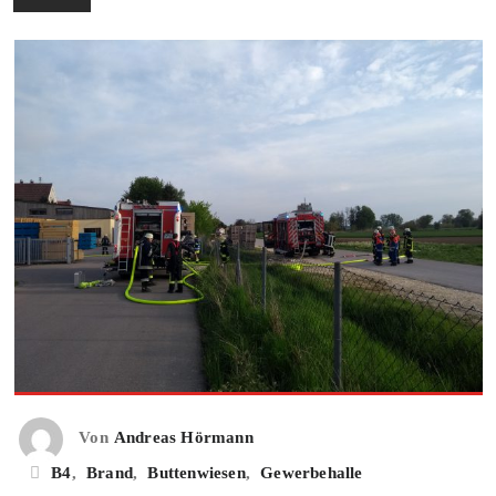
Von
Andreas Hörmann
B4
,
Brand
,
Buttenwiesen
,
Gewerbehalle