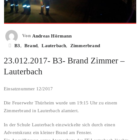
Von
Andreas Hörmann
B3
,
Brand
,
Lauterbach
,
Zimmerbrand
23.012.2017- B3- Brand Zimmer –
Lauterbach
Einsatznummer 12/2017
Die Feuerwehr Thürheim wurde um 19:15 Uhr zu einem
Zimmerbrand in Lauterbach alamiert.
In der Schule Lauterbach einzwickelte sich durch einen
Adventskranz ein kleiner Brand am Fenster.