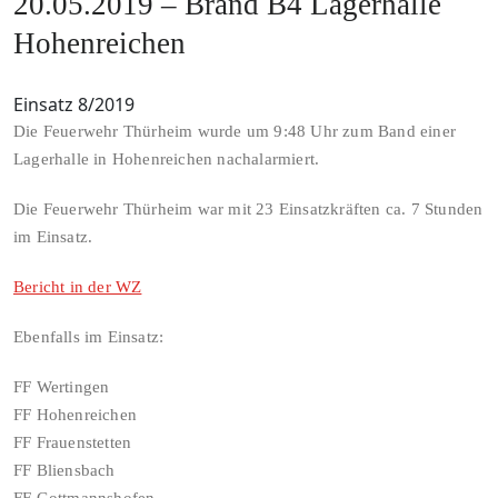
20.05.2019 – Brand B4 Lagerhalle
Hohenreichen
Einsatz 8/2019
Die Feuerwehr Thürheim wurde um 9:48 Uhr zum Band einer
Lagerhalle in Hohenreichen nachalarmiert.
Die Feuerwehr Thürheim war mit 23 Einsatzkräften ca. 7 Stunden
im Einsatz.
Bericht in der WZ
Ebenfalls im Einsatz:
FF Wertingen
FF Hohenreichen
FF Frauenstetten
FF Bliensbach