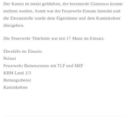
Der Kamin ist intakt geblieben, der brennende Glanzruss konnte
entfernt werden. Somit war der Feuerwehr-Einsatz beendet und
die Einsatzstelle wurde dem Eigentümer und dem Kaminkehrer
übergeben.
Die Feuerwehr Thürheim war mit 17 Mann im Einsatz.
Ebenfalls im Einsatz:
Polizei
Feuerwehr Buttenwiesen mit TLF und MZF
KBM Land 2/3
Rettungsdienst
Kaminkehrer