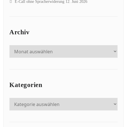
E-Call ohne Spracherwiderung
12. Juni 2026
Archiv
Kategorien