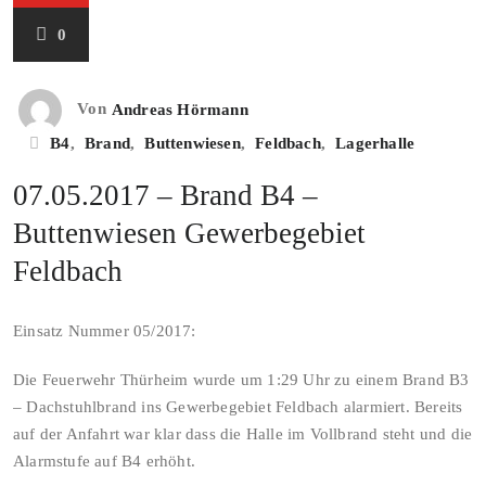
0
Von
Andreas Hörmann
B4
,
Brand
,
Buttenwiesen
,
Feldbach
,
Lagerhalle
07.05.2017 – Brand B4 –
Buttenwiesen Gewerbegebiet
Feldbach
Einsatz Nummer 05/2017:
Die Feuerwehr Thürheim wurde um 1:29 Uhr zu einem Brand B3
– Dachstuhlbrand ins Gewerbegebiet Feldbach alarmiert. Bereits
auf der Anfahrt war klar dass die Halle im Vollbrand steht und die
Alarmstufe auf B4 erhöht.