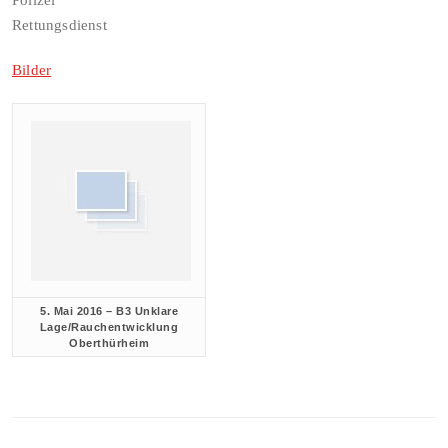
Polizei
Rettungsdienst
Bilder
5. Mai 2016 – B3 Unklare
Lage/Rauchentwicklung
Oberthürheim