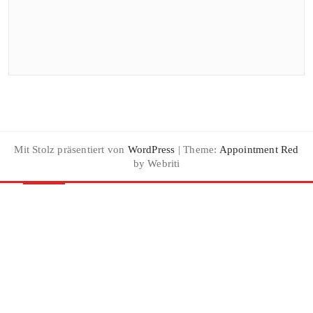
Mit Stolz präsentiert von
WordPress
| Theme:
Appointment Red
by Webriti