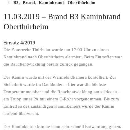
B3
,
Brand
,
Kaminbrand
,
Oberthürheim
11.03.2019 – Brand B3 Kaminbrand
Oberthürheim
Einsatz 4/2019
Die Feuerwehr Thürheim wurde um 17:00 Uhr zu einem
Kaminbrand nach Oberthürheim alarmiert. Beim Eintreffen war
die Rauchentwicklung bereits zurück gegangen.
Der Kamin wurde mit der Wärmebildkamera kontolliert. Zur
Sicherheit wurde im Dachboden – hier war die höchste
Temperatur messbar und die Rauchentwicklung am stärksten –
ein Trupp unter PA mit einem C-Rohr vorgenommen. Bis zum
Eintreffen des zuständigen Kaminkehrers wurde der Kamin
laufend überwacht.
Der Kaminkehrer konnte dann sehr schnell Entwarnung geben.