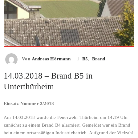
Von
Andreas Hörmann
B5
,
Brand
14.03.2018 – Brand B5 in
Unterthürheim
Einsatz Nummer 2/2018
Am 14.03.2018 wurde die Feuerwehr Thürheim um 14:19 Uhr
zunächst zu einem Brand B4 alarmiert. Gemeldet war ein Brand
bein einem ortsansäßigen Industriebetrieb. Aufgrund der Vielzahl