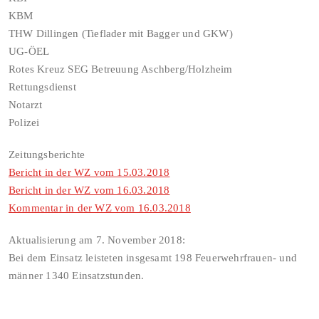
KBM
THW Dillingen (Tieflader mit Bagger und GKW)
UG-ÖEL
Rotes Kreuz SEG Betreuung Aschberg/Holzheim
Rettungsdienst
Notarzt
Polizei
Zeitungsberichte
Bericht in der WZ vom 15.03.2018
Bericht in der WZ vom 16.03.2018
Kommentar in der WZ vom 16.03.2018
Aktualisierung am 7. November 2018:
Bei dem Einsatz leisteten insgesamt 198 Feuerwehrfrauen- und
männer 1340 Einsatzstunden.