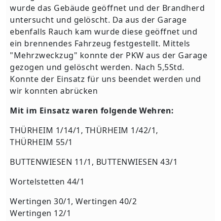
wurde das Gebäude geöffnet und der Brandherd
untersucht und gelöscht. Da aus der Garage
ebenfalls Rauch kam wurde diese geöffnet und
ein brennendes Fahrzeug festgestellt. Mittels
"Mehrzweckzug" konnte der PKW aus der Garage
gezogen und gelöscht werden. Nach 5,5Std.
Konnte der Einsatz für uns beendet werden und
wir konnten abrücken
Mit im Einsatz waren folgende Wehren:
THÜRHEIM 1/14/1, THÜRHEIM 1/42/1,
THÜRHEIM 55/1
BUTTENWIESEN 11/1, BUTTENWIESEN 43/1
Wortelstetten 44/1
Wertingen 30/1, Wertingen 40/2
Wertingen 12/1