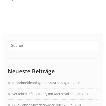
Neueste Beiträge
Brandmeldeanlage (B BMA)
5. August 2026
Verkehrsunfall (THL 2) mit Motorrad
11. Juli 2026
E-Call ohne Spracherwiderung
12. Juni 2026