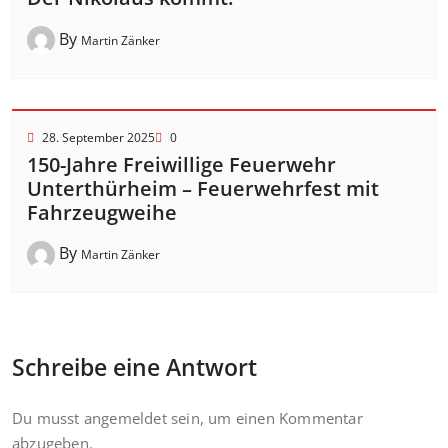
By
Martin Zänker
28. September 2025
0
150-Jahre Freiwillige Feuerwehr
Unterthürheim – Feuerwehrfest mit
Fahrzeugweihe
By
Martin Zänker
Schreibe eine Antwort
Du musst
angemeldet
sein, um einen Kommentar
abzugeben.