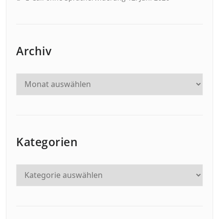
Archiv
Kategorien