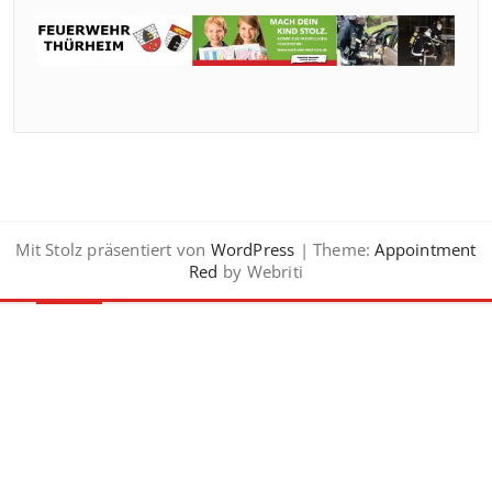
Mit Stolz präsentiert von
WordPress
| Theme:
Appointment
Red
by Webriti