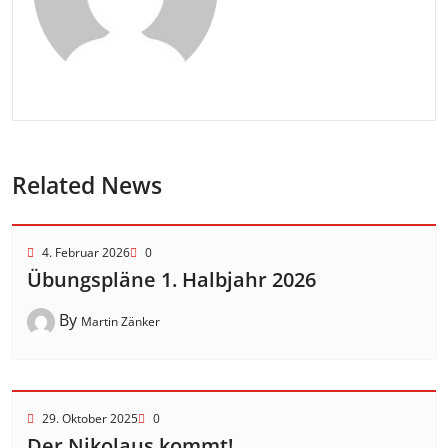
Related News
4. Februar 2026
0
Übungspläne 1. Halbjahr 2026
By
Martin Zänker
29. Oktober 2025
0
Der Nikolaus kommt!