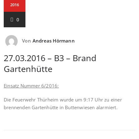
2016
0
Von
Andreas Hörmann
27.03.2016 – B3 – Brand
Gartenhütte
Einsatz Nummer 6/2016:
Die Feuerwehr Thürheim wurde um 9:17 Uhr zu einer
brennenden Gartenhütte in Buttenwiesen alarmiert.