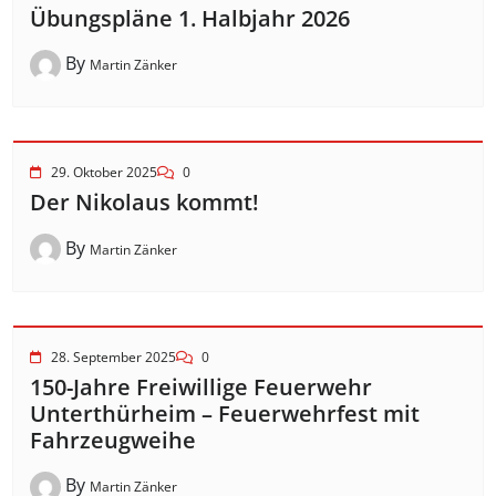
Übungspläne 1. Halbjahr 2026
By
Martin Zänker
29. Oktober 2025
0
Der Nikolaus kommt!
By
Martin Zänker
28. September 2025
0
150-Jahre Freiwillige Feuerwehr
Unterthürheim – Feuerwehrfest mit
Fahrzeugweihe
By
Martin Zänker