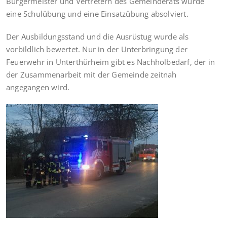
Bürgermeister und Vertretern des Gemeinderats wurde
eine Schulübung und eine Einsatzübung absolviert.
Der Ausbildungsstand und die Ausrüstug wurde als
vorbildlich bewertet. Nur in der Unterbringung der
Feuerwehr in Unterthürheim gibt es Nachholbedarf, der in
der Zusammenarbeit mit der Gemeinde zeitnah
angegangen wird.