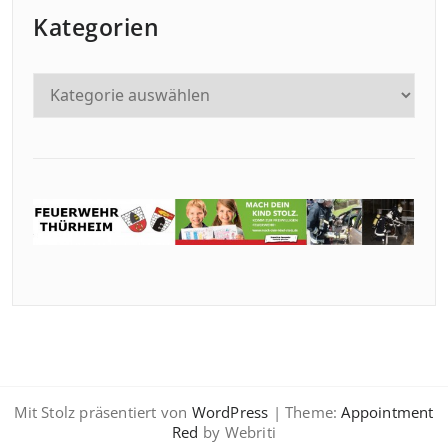
Kategorien
Mit Stolz präsentiert von
WordPress
| Theme:
Appointment
Red
by Webriti