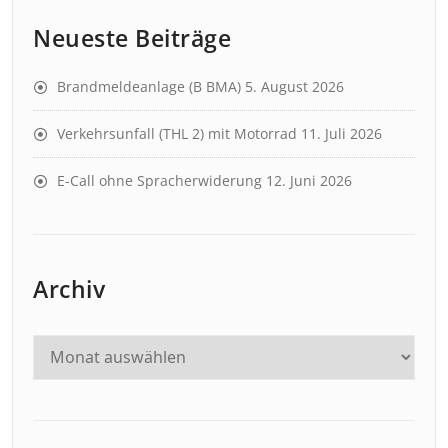
Neueste Beiträge
Brandmeldeanlage (B BMA)
5. August 2026
Verkehrsunfall (THL 2) mit Motorrad
11. Juli 2026
E-Call ohne Spracherwiderung
12. Juni 2026
Archiv