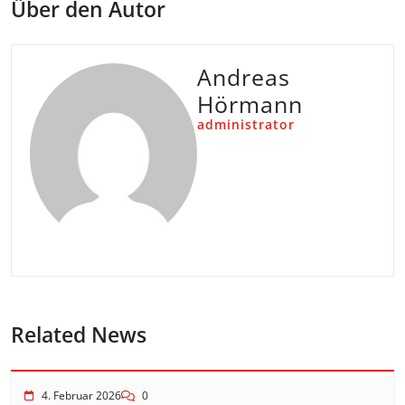
Über den Autor
Andreas
Hörmann
administrator
Related News
4. Februar 2026
0