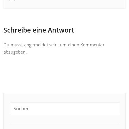
Schreibe eine Antwort
Du musst
angemeldet
sein, um einen Kommentar
abzugeben.