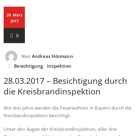
29. März
2017
0
Von
Andreas Hörmann
Besichtigung
,
Inspektion
28.03.2017 – Besichtigung durch
die Kreisbrandinspektion
Alle drei Jahre werden die Feuerwehren in Bayern durch die
Kreisbandinspektion besichtigt.
Unter den Augen der Kreisbrandinspektion, aller drei