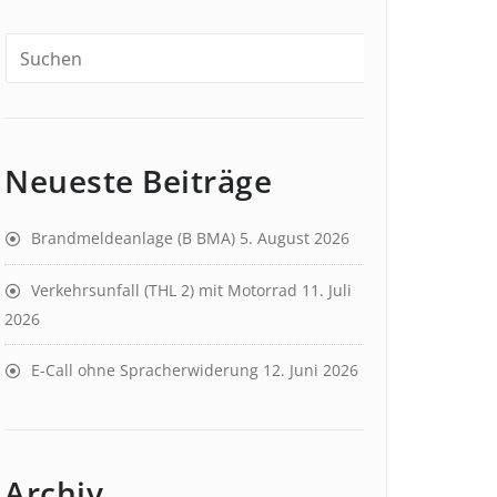
Neueste Beiträge
Brandmeldeanlage (B BMA)
5. August 2026
Verkehrsunfall (THL 2) mit Motorrad
11. Juli
2026
E-Call ohne Spracherwiderung
12. Juni 2026
Archiv