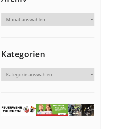
Kategorien