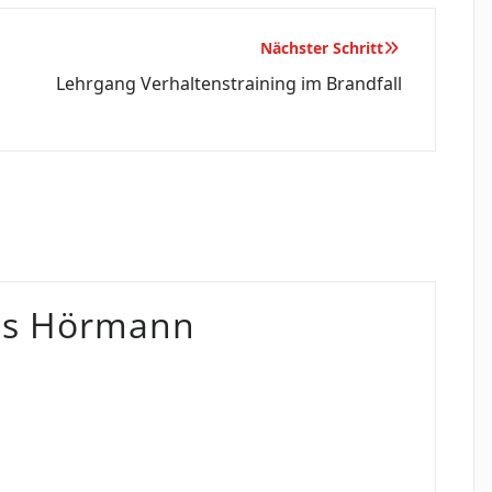
Nächster Schritt
Lehrgang Verhaltenstraining im Brandfall
as Hörmann