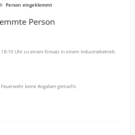
Person eingeklemmt
klemmte Person
8:10 Uhr zu einem Einsatz in einem Industriebetrieb
 Feuerwehr keine Angaben gemacht.