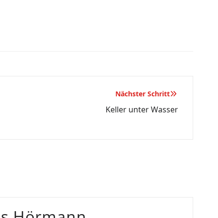
Nächster Schritt
Keller unter Wasser
as Hörmann