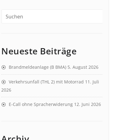
Neueste Beiträge
Brandmeldeanlage (B BMA)
5. August 2026
Verkehrsunfall (THL 2) mit Motorrad
11. Juli
2026
E-Call ohne Spracherwiderung
12. Juni 2026
Archiv