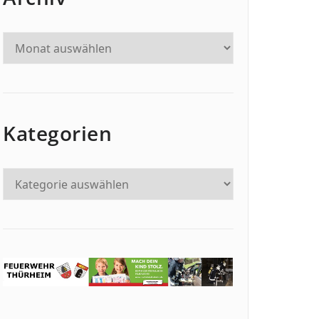
Kategorien