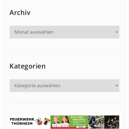
Archiv
Kategorien