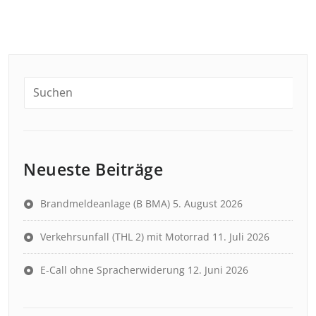
Neueste Beiträge
Brandmeldeanlage (B BMA)
5. August 2026
Verkehrsunfall (THL 2) mit Motorrad
11. Juli 2026
E-Call ohne Spracherwiderung
12. Juni 2026