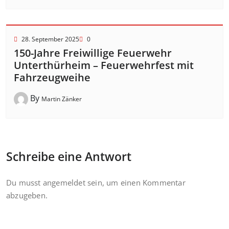
28. September 2025
0
150-Jahre Freiwillige Feuerwehr
Unterthürheim – Feuerwehrfest mit
Fahrzeugweihe
By
Martin Zänker
Schreibe eine Antwort
Du musst
angemeldet
sein, um einen Kommentar
abzugeben.