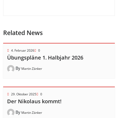
Related News
4. Februar 2026
0
Übungspläne 1. Halbjahr 2026
By
Martin Zänker
29. Oktober 2025
0
Der Nikolaus kommt!
By
Martin Zänker