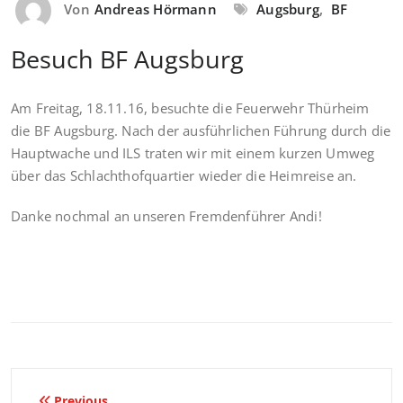
Von
Andreas Hörmann
Augsburg
,
BF
Besuch BF Augsburg
Am Freitag, 18.11.16, besuchte die Feuerwehr Thürheim
die BF Augsburg. Nach der ausführlichen Führung durch die
Hauptwache und ILS traten wir mit einem kurzen Umweg
über das Schlachthofquartier wieder die Heimreise an.
Danke nochmal an unseren Fremdenführer Andi!
Previous