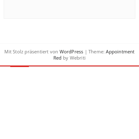
Mit Stolz präsentiert von
WordPress
| Theme:
Appointment
Red
by Webriti