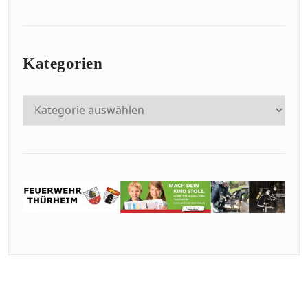
Kategorien