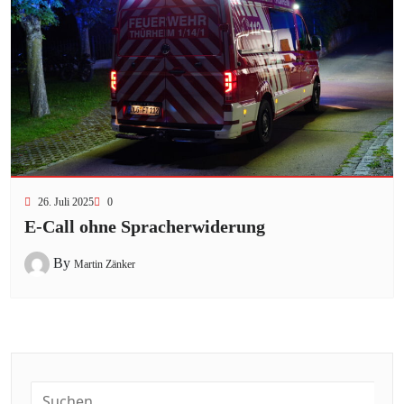
26. Juli 2025
0
E-Call ohne Spracherwiderung
By
Martin Zänker