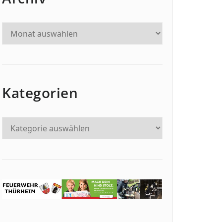
Kategorien