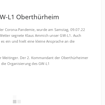
W-L1 Oberthürheim
 der Corona-Pandemie, wurde am Samstag, 09.07.22
 Wetter segnete Klaus Ammich unser GW-L1. Auch
 es ein und hielt eine kleine Ansprache an die
r Meitinger. Der 2. Kommandant der Oberthürheimer
 die Organisierung des GW-L1