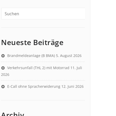
Neueste Beiträge
Brandmeldeanlage (B BMA)
5. August 2026
Verkehrsunfall (THL 2) mit Motorrad
11. Juli
2026
E-Call ohne Spracherwiderung
12. Juni 2026
Archiv