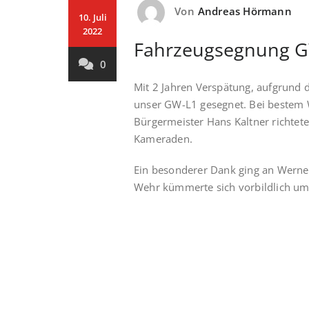
Von
Andreas Hörmann
10. Juli
2022
Fahrzeugsegnung G
0
Mit 2 Jahren Verspätung, aufgrund
unser GW-L1 gesegnet. Bei bestem
Bürgermeister Hans Kaltner richtete
Kameraden.
Ein besonderer Dank ging an Werne
Wehr kümmerte sich vorbildlich um