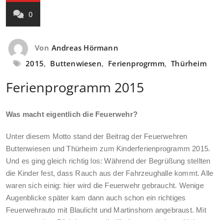
0
Von
Andreas Hörmann
2015
,
Buttenwiesen
,
Ferienprogrmm
,
Thürheim
Ferienprogramm 2015
Was macht eigentlich die Feuerwehr?
Unter diesem Motto stand der Beitrag der Feuerwehren
Buttenwiesen und Thürheim zum Kinderferienprogramm 2015.
Und es ging gleich richtig los: Während der Begrüßung stellten
die Kinder fest, dass Rauch aus der Fahrzeughalle kommt. Alle
waren sich einig: hier wird die Feuerwehr gebraucht. Wenige
Augenblicke später kam dann auch schon ein richtiges
Feuerwehrauto mit Blaulicht und Martinshorn angebraust. Mit