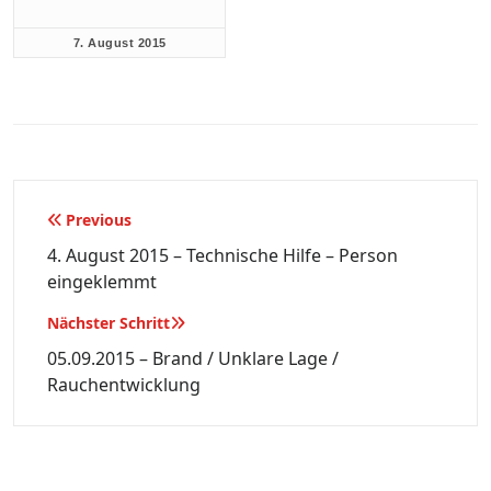
7. August 2015
Beitragsnavigation
Previous
4. August 2015 – Technische Hilfe – Person
eingeklemmt
Nächster Schritt
05.09.2015 – Brand / Unklare Lage /
Rauchentwicklung