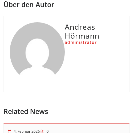
Über den Autor
Andreas
Hörmann
administrator
Related News
4. Februar 2026
0