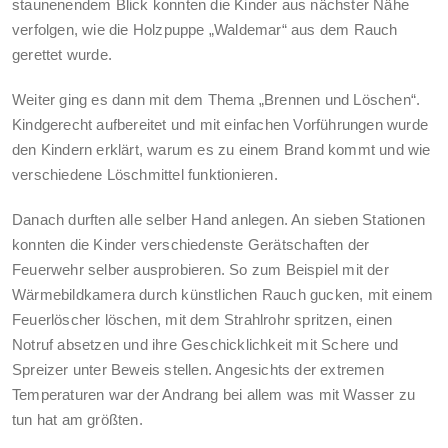
staunenendem Blick konnten die Kinder aus nächster Nähe
verfolgen, wie die Holzpuppe „Waldemar“ aus dem Rauch
gerettet wurde.
Weiter ging es dann mit dem Thema „Brennen und Löschen“.
Kindgerecht aufbereitet und mit einfachen Vorführungen wurde
den Kindern erklärt, warum es zu einem Brand kommt und wie
verschiedene Löschmittel funktionieren.
Danach durften alle selber Hand anlegen. An sieben Stationen
konnten die Kinder verschiedenste Gerätschaften der
Feuerwehr selber ausprobieren. So zum Beispiel mit der
Wärmebildkamera durch künstlichen Rauch gucken, mit einem
Feuerlöscher löschen, mit dem Strahlrohr spritzen, einen
Notruf absetzen und ihre Geschicklichkeit mit Schere und
Spreizer unter Beweis stellen. Angesichts der extremen
Temperaturen war der Andrang bei allem was mit Wasser zu
tun hat am größten.