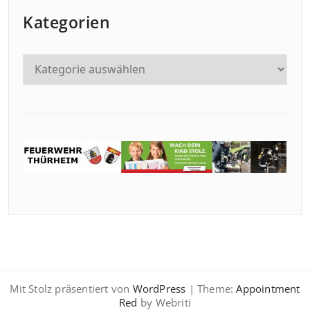
Kategorien
Mit Stolz präsentiert von
WordPress
| Theme:
Appointment
Red
by Webriti