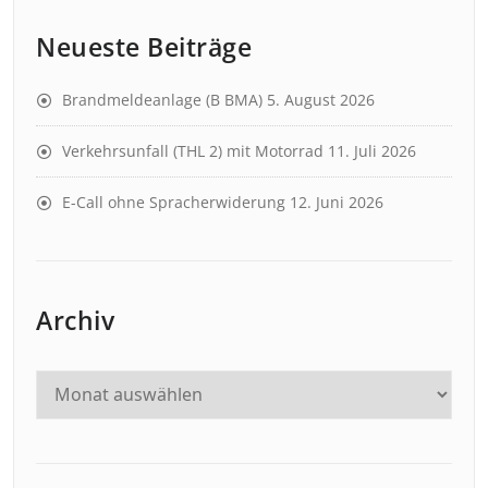
Neueste Beiträge
Brandmeldeanlage (B BMA)
5. August 2026
Verkehrsunfall (THL 2) mit Motorrad
11. Juli 2026
E-Call ohne Spracherwiderung
12. Juni 2026
Archiv