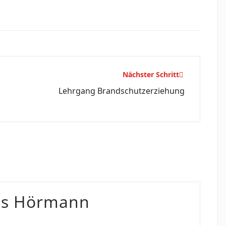
Nächster Schritt
Lehrgang Brandschutzerziehung
as Hörmann