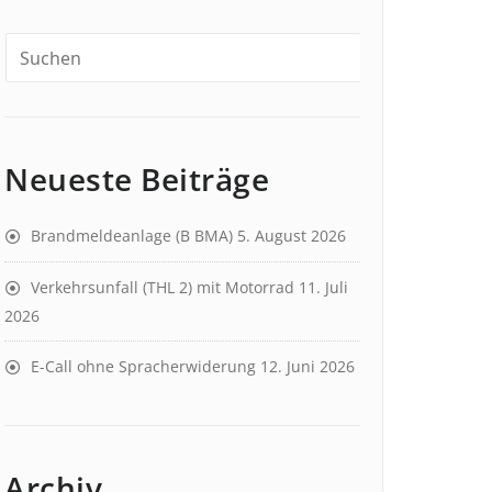
Neueste Beiträge
Brandmeldeanlage (B BMA)
5. August 2026
Verkehrsunfall (THL 2) mit Motorrad
11. Juli
2026
E-Call ohne Spracherwiderung
12. Juni 2026
Archiv