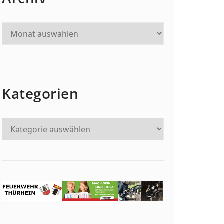
Kategorien