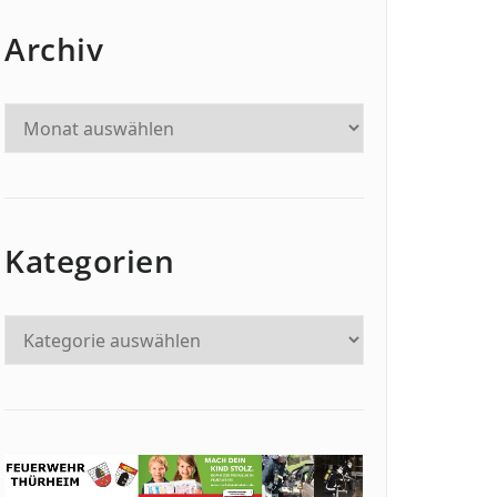
Archiv
Kategorien