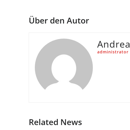
Über den Autor
Andre
administrator
Related News