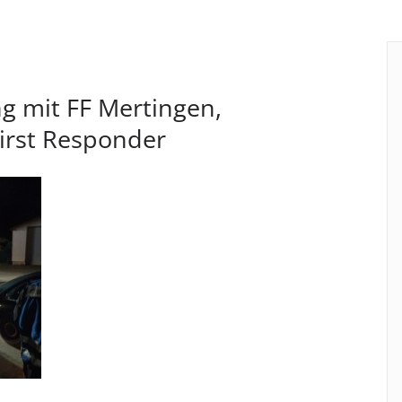
 mit FF Mertingen,
irst Responder