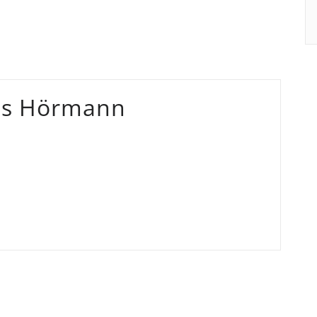
as Hörmann