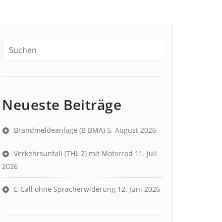
Neueste Beiträge
Brandmeldeanlage (B BMA)
5. August 2026
Verkehrsunfall (THL 2) mit Motorrad
11. Juli
2026
E-Call ohne Spracherwiderung
12. Juni 2026