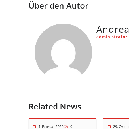
Über den Autor
Andre
administrator
Related News
4. Februar 2026
0
29. Oktob