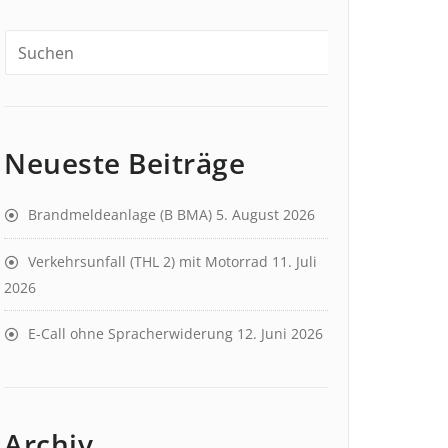
Neueste Beiträge
Brandmeldeanlage (B BMA)
5. August 2026
Verkehrsunfall (THL 2) mit Motorrad
11. Juli
2026
E-Call ohne Spracherwiderung
12. Juni 2026
Archiv