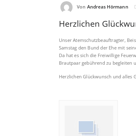
Von
Andreas Hörmann
Herzlichen Glückwu
Unser Atemschutzbeauftragter, Beis
Samstag den Bund der Ehe mit sein
Da hat es sich die Freiwillige Feue
Brautpaar gebührend zu begleiten u
Herzlichen Glückwunsch und alles