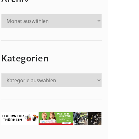
Kategorien