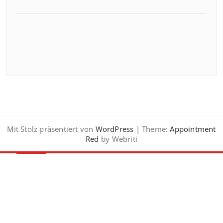
Mit Stolz präsentiert von
WordPress
| Theme:
Appointment
Red
by Webriti