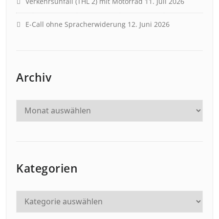
Verkehrsunfall (THL 2) mit Motorrad
11. Juli 2026
E-Call ohne Spracherwiderung
12. Juni 2026
Archiv
Kategorien