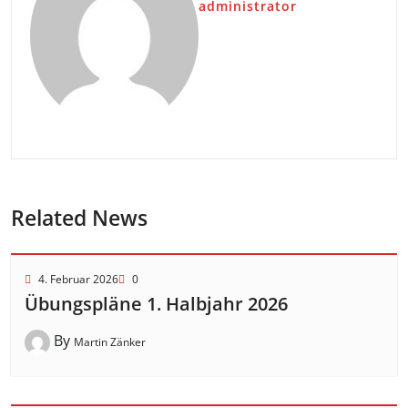
administrator
Related News
4. Februar 2026
0
Übungspläne 1. Halbjahr 2026
By
Martin Zänker