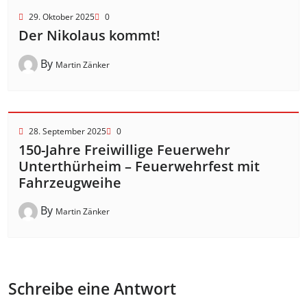
29. Oktober 2025
0
Der Nikolaus kommt!
By
Martin Zänker
28. September 2025
0
150-Jahre Freiwillige Feuerwehr
Unterthürheim – Feuerwehrfest mit
Fahrzeugweihe
By
Martin Zänker
Schreibe eine Antwort