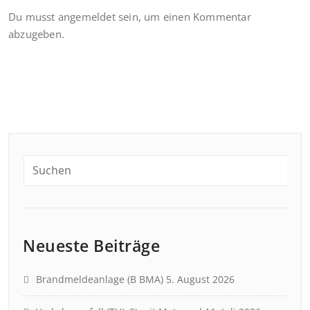
Du musst
angemeldet
sein, um einen Kommentar
abzugeben.
Neueste Beiträge
Brandmeldeanlage (B BMA)
5. August 2026