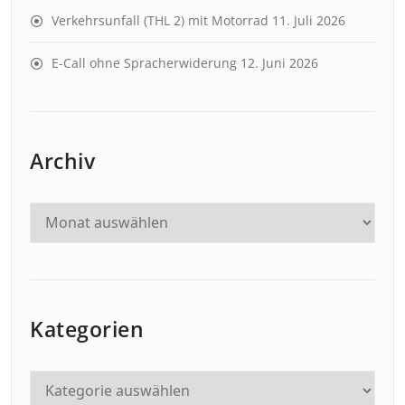
Verkehrsunfall (THL 2) mit Motorrad
11. Juli 2026
E-Call ohne Spracherwiderung
12. Juni 2026
Archiv
Kategorien