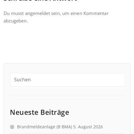
Du musst
angemeldet
sein, um einen Kommentar
abzugeben.
Neueste Beiträge
Brandmeldeanlage (B BMA)
5. August 2026