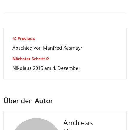
Beitragsnavigation
Previous
Abschied von Manfred Käsmayr
Nächster Schritt
Nikolaus 2015 am 4. Dezember
Über den Autor
Andreas