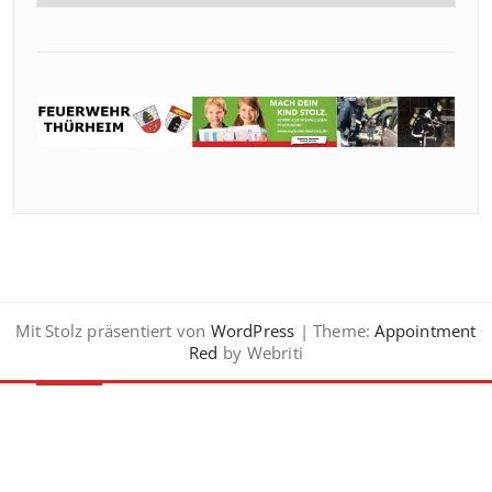
Mit Stolz präsentiert von
WordPress
| Theme:
Appointment
Red
by Webriti