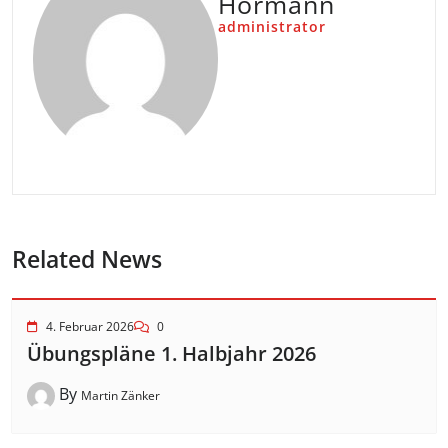
Hörmann
administrator
Related News
4. Februar 2026
0
Übungspläne 1. Halbjahr 2026
By
Martin Zänker