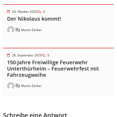
29. Oktober 2025
0
Der Nikolaus kommt!
By
Martin Zänker
28. September 2025
0
150-Jahre Freiwillige Feuerwehr
Unterthürheim – Feuerwehrfest mit
Fahrzeugweihe
By
Martin Zänker
Schreibe eine Antwort